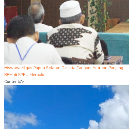
Hiswana Migas Papua Selatan Diminta Tangani Antrean Panjang
BBM di SPBU Merauke
Content;?>