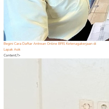
Begini Cara Daftar Antrean Online BPJS Ketenagakerjaan di
Lapak Asik
Content;?>