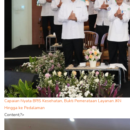
Capaian Nyata BPJS Kesehatan, Bukti Pemerataan Layanan JKN
Hingga ke Pedalaman
Content;?>