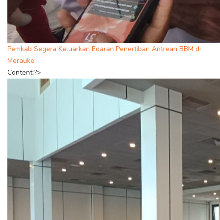
Pemkab Segera Keluarkan Edaran Penertiban Antrean BBM di
Merauke
Content;?>