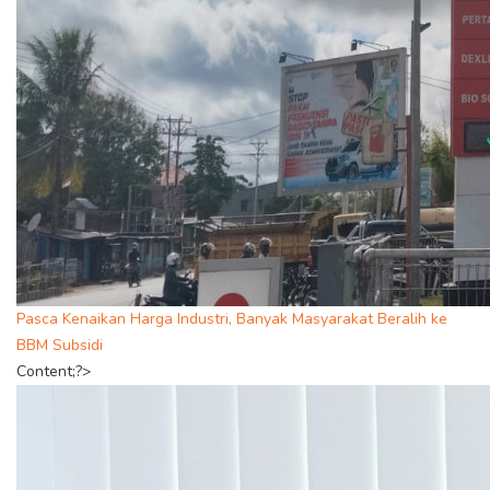
Pasca Kenaikan Harga Industri, Banyak Masyarakat Beralih ke
BBM Subsidi
Content;?>