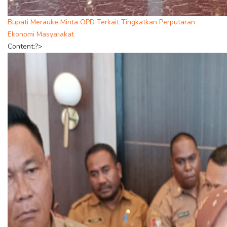
Bupati Merauke Minta OPD Terkait Tingkatkan Perputaran
Ekonomi Masyarakat
Content;?>