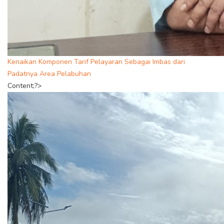
Kenaikan Komponen Tarif Pelayaran Sebagai Imbas dari
Padatnya Area Pelabuhan
Content;?>