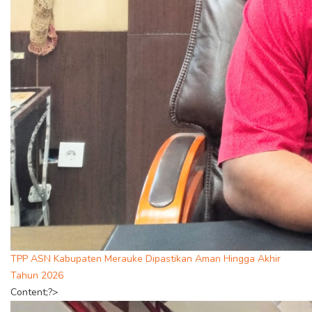
TPP ASN Kabupaten Merauke Dipastikan Aman Hingga Akhir
Tahun 2026
Content;?>