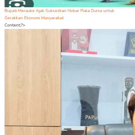
Bupati Merauke Ajak Sukseskan Nobar Piala Dunia untuk
Gerakkan Ekonomi Masyarakat
Content;?>