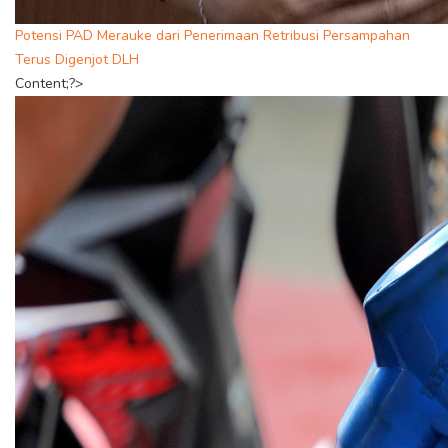
Potensi PAD Merauke dari Penerimaan Retribusi Persampahan
Terus Digenjot DLH
Content;?>