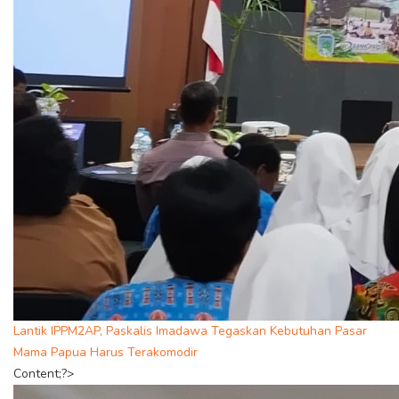
Lantik IPPM2AP, Paskalis Imadawa Tegaskan Kebutuhan Pasar
Mama Papua Harus Terakomodir
Content;?>