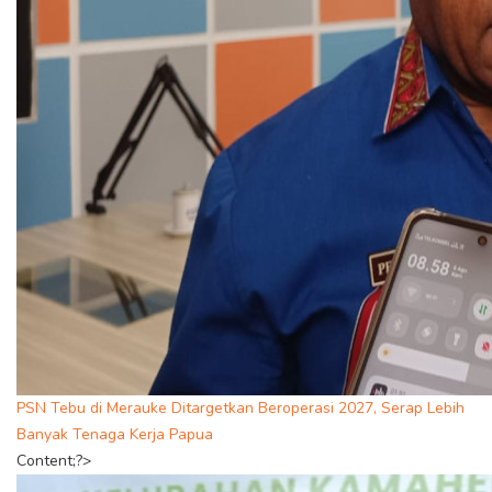
PSN Tebu di Merauke Ditargetkan Beroperasi 2027, Serap Lebih
Banyak Tenaga Kerja Papua
Content;?>