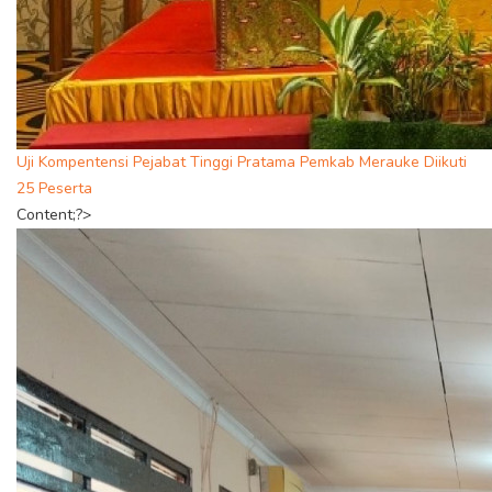
Uji Kompentensi Pejabat Tinggi Pratama Pemkab Merauke Diikuti
25 Peserta
Content;?>