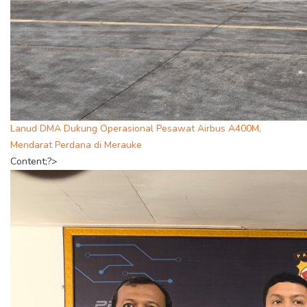
Lanud DMA Dukung Operasional Pesawat Airbus A400M,
Mendarat Perdana di Merauke
Content;?>