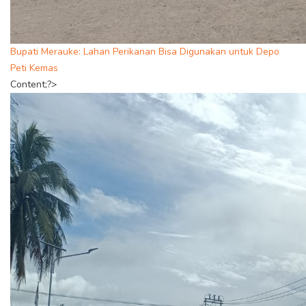
Bupati Merauke: Lahan Perikanan Bisa Digunakan untuk Depo
Peti Kemas
Content;?>