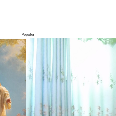
Populer