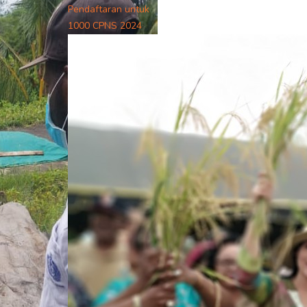
Pendaftaran untuk
1000 CPNS 2024