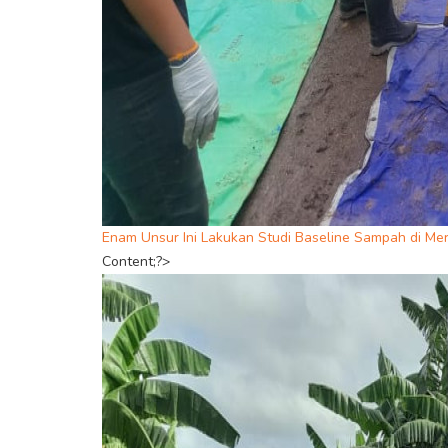
Enam Unsur Ini Lakukan Studi Baseline Sampah di Me
Content;?>