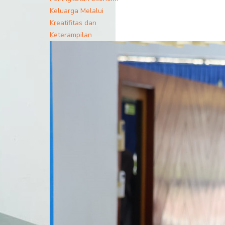
Keluarga Melalui
Kreatifitas dan
Keterampilan