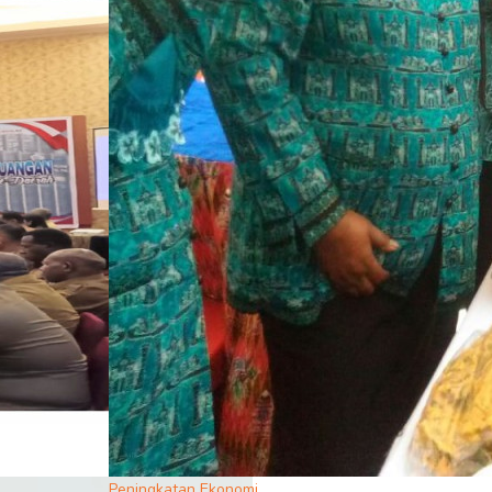
Peningkatan Ekonomi