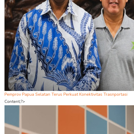
Pemprov Papua Selatan Terus Perkuat Konektivitas Trasnportasi
Content;?>