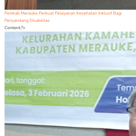
Pemkab Merauke Perkuat Pelayanan Kesehatan Inklusif Bagi
Penyandang Disabilitas
Content;?>