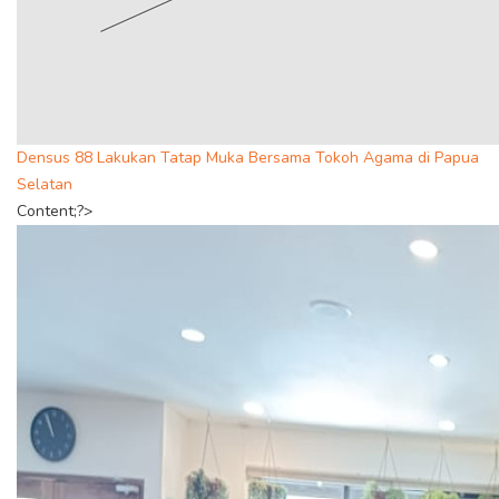
Densus 88 Lakukan Tatap Muka Bersama Tokoh Agama di Papua
Selatan
Content;?>