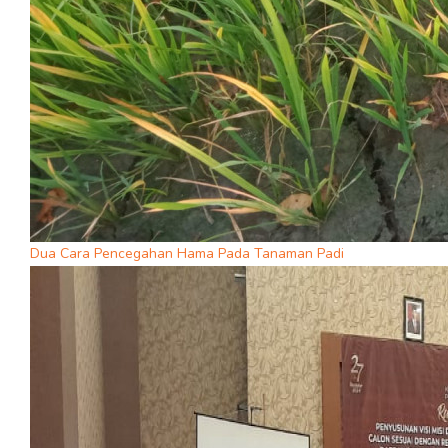
Dua Cara Pencegahan Hama Pada Tanaman Padi