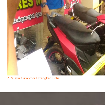
2 Pelaku Curanmor Ditangkap Polisi