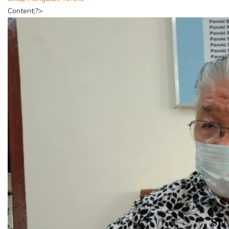
Content;?>