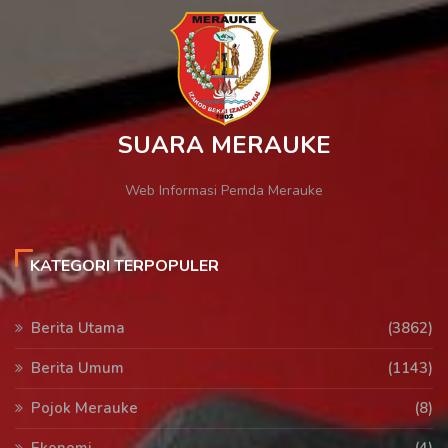
SUARA MERAUKE
Web Informasi Pemda Merauke
KATEGORI TERPOPULER
Berita Utama
(3862)
Berita Umum
(1143)
Pojok Merauke
(8)