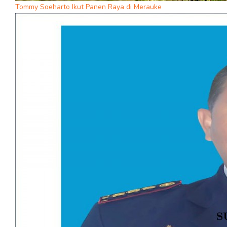
Tommy Soeharto Ikut Panen Raya di Merauke