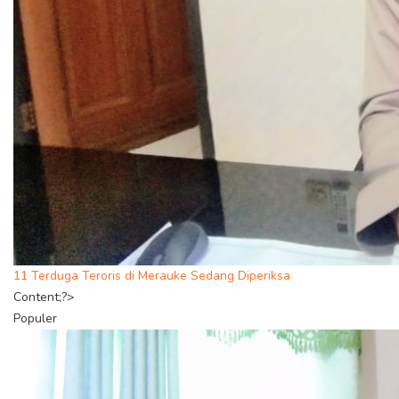
11 Terduga Teroris di Merauke Sedang Diperiksa
Content;?>
Populer