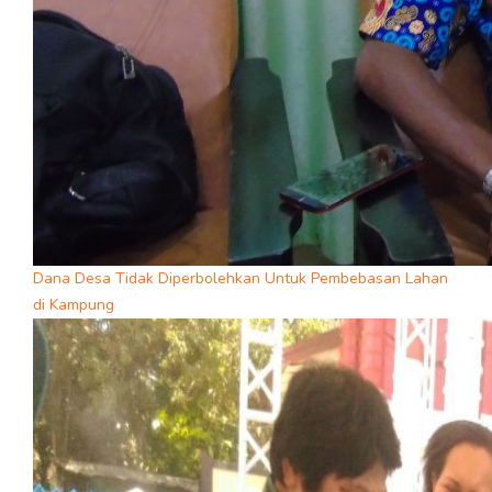
Dana Desa Tidak Diperbolehkan Untuk Pembebasan Lahan
di Kampung