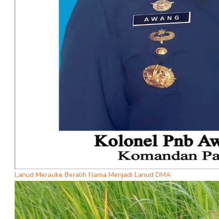
Lanud Merauke Beralih Nama Menjadi Lanud DMA