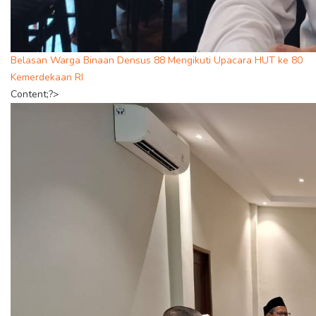
Belasan Warga Binaan Densus 88 Mengikuti Upacara HUT ke 80
Kemerdekaan RI
Content;?>