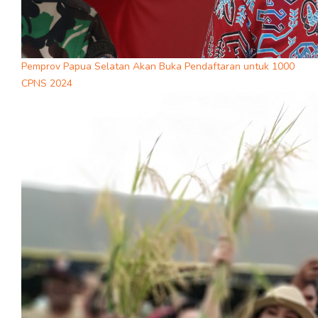
Pemprov Papua Selatan Akan Buka Pendaftaran untuk 1000
CPNS 2024