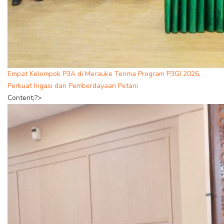
Empat Kelompok P3A di Merauke Terima Program P3GI 2026,
Perkuat Irigasi dan Pemberdayaan Petani
Content;?>