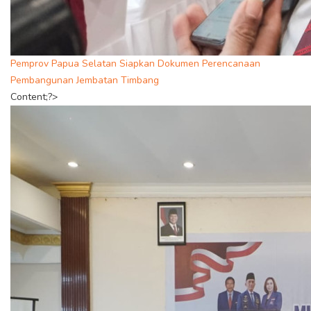
Pemprov Papua Selatan Siapkan Dokumen Perencanaan
Pembangunan Jembatan Timbang
Content;?>