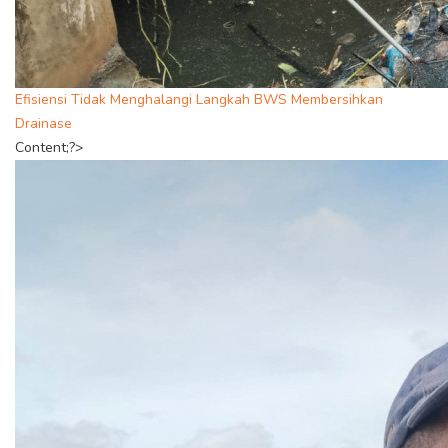
Efisiensi Tidak Menghalangi Langkah BWS Membersihkan
Drainase
Content;?>