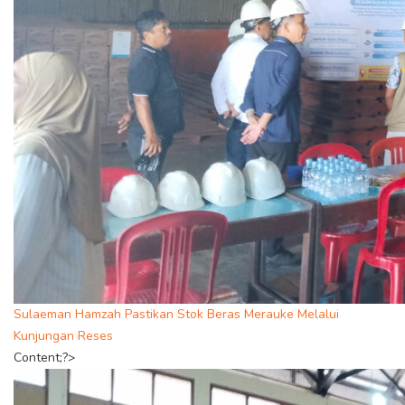
Sulaeman Hamzah Pastikan Stok Beras Merauke Melalui
Kunjungan Reses
Content;?>