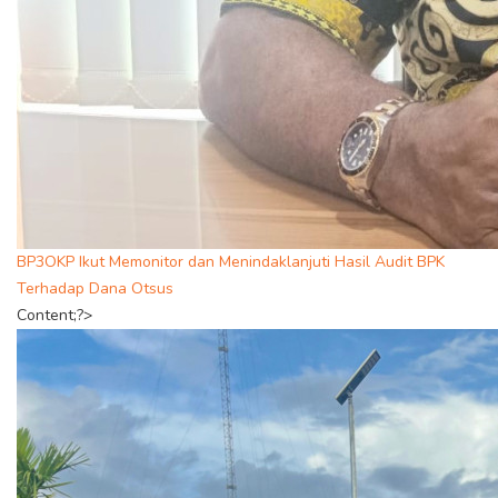
BP3OKP Ikut Memonitor dan Menindaklanjuti Hasil Audit BPK
Terhadap Dana Otsus
Content;?>