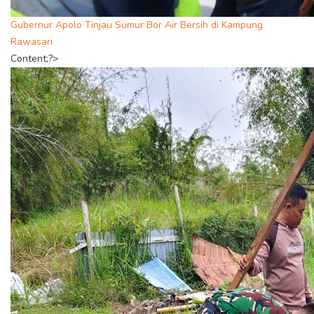
Gubernur Apolo Tinjau Sumur Bor Air Bersih di Kampung
Rawasari
Content;?>