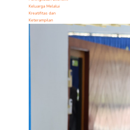
Keluarga Melalui
Kreatifitas dan
Keterampilan