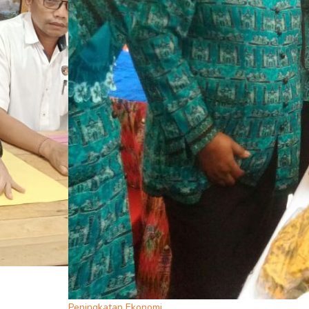
Peningkatan Ekonomi