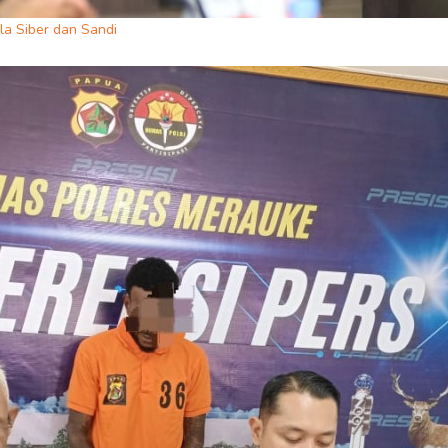
la Siber dan Sandi