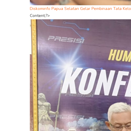
Diskominfo Papua Selatan Gelar Pembinaan Tata Kelo
Content;?>