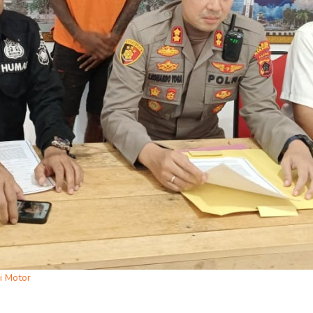
i Motor