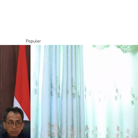
Populer