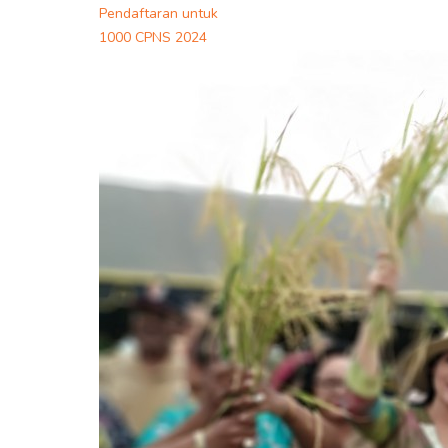
Pendaftaran untuk
1000 CPNS 2024