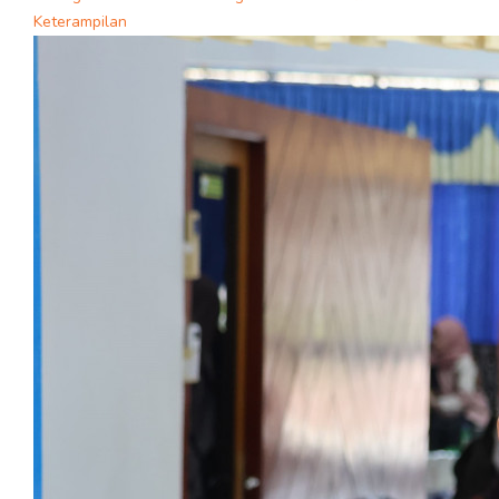
Keterampilan