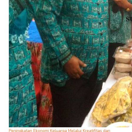
Peningkatan Ekonomi Keluarga Melalui Kreatifitas dan