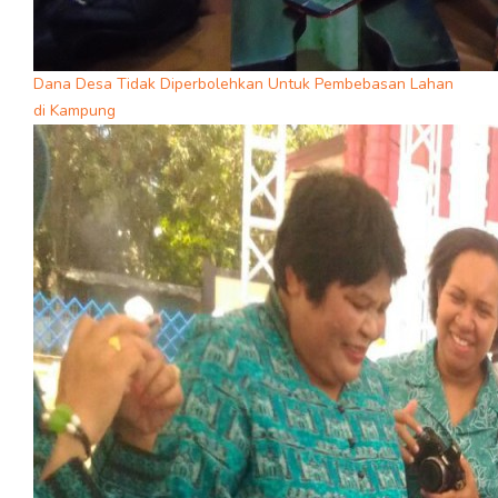
Dana Desa Tidak Diperbolehkan Untuk Pembebasan Lahan
di Kampung