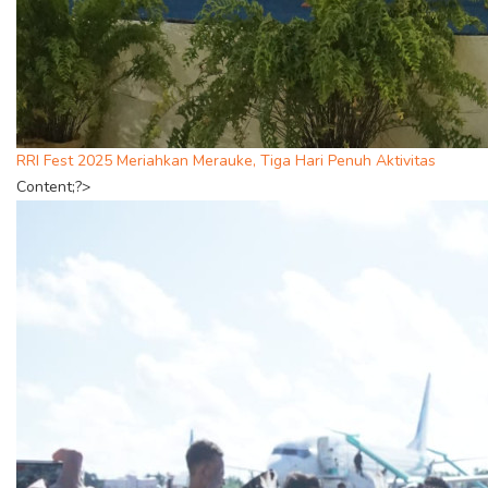
RRI Fest 2025 Meriahkan Merauke, Tiga Hari Penuh Aktivitas
Content;?>