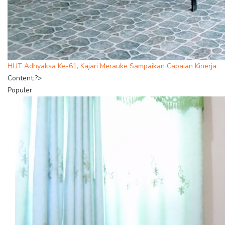
HUT Adhyaksa Ke-61, Kajari Merauke Sampaikan Capaian Kinerja
Content;?>
Populer