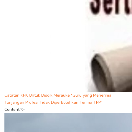
Catatan KPK Untuk Disdik Merauke "Guru yang Menerima
Tunjangan Profesi Tidak Diperbolehkan Terima TPP"
Content;?>