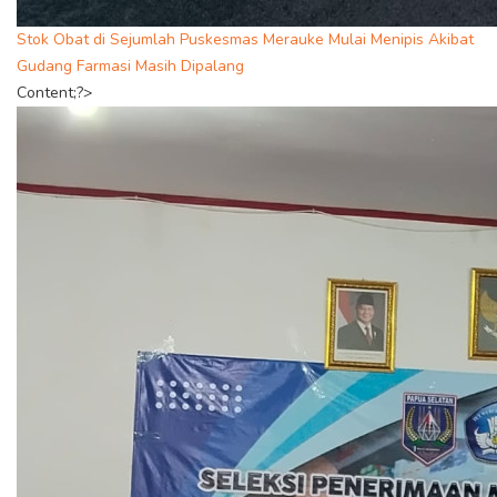
Stok Obat di Sejumlah Puskesmas Merauke Mulai Menipis Akibat
Gudang Farmasi Masih Dipalang
Content;?>