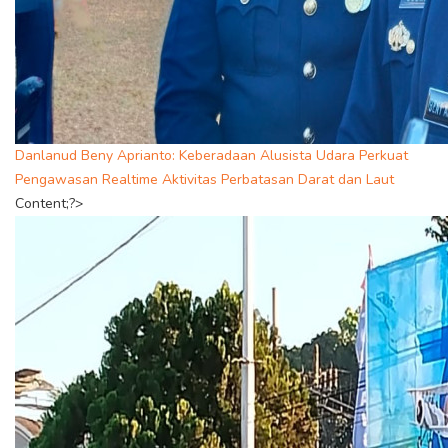
Danlanud Beny Aprianto: Keberadaan Alusista Udara Perkuat
Pengawasan Realtime Aktivitas Perbatasan Darat dan Laut
Content;?>