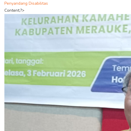
Penyandang Disabilitas
Content;?>