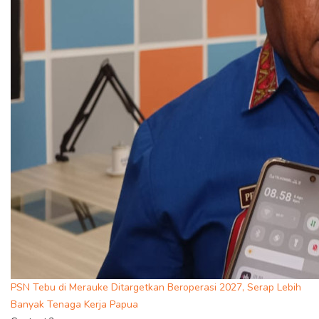
PSN Tebu di Merauke Ditargetkan Beroperasi 2027, Serap Lebih
Banyak Tenaga Kerja Papua