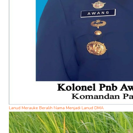
Lanud Merauke Beralih Nama Menjadi Lanud DMA