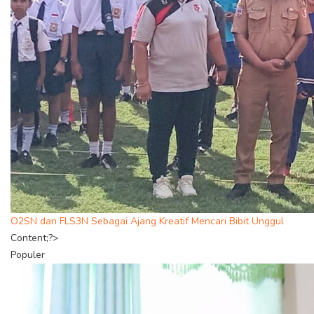
O2SN dan FLS3N Sebagai Ajang Kreatif Mencari Bibit Unggul
Content;?>
Populer