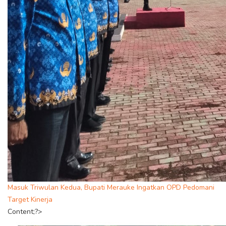
Masuk Triwulan Kedua, Bupati Merauke Ingatkan OPD Pedomani
Target Kinerja
Content;?>