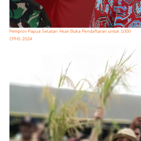
Pemprov Papua Selatan Akan Buka Pendaftaran untuk 1000
CPNS 2024