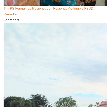
Tim RS Pengampu Nasional dan Regional Visiting ke RSUD
Merauke
Content;?>