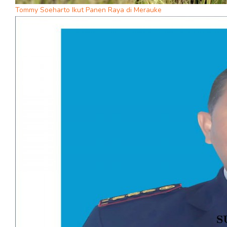
Tommy Soeharto Ikut Panen Raya di Merauke