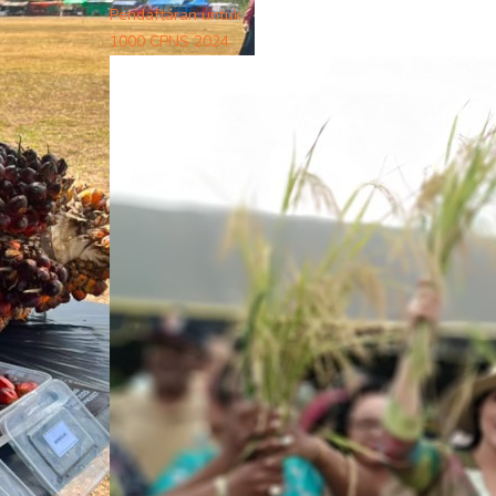
Pendaftaran untuk
1000 CPNS 2024