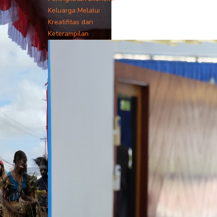
Keluarga Melalui
Kreatifitas dan
Keterampilan