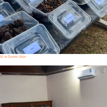
di Distrik Ulilin