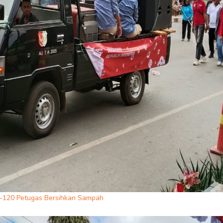
0-120 Petugas Bersihkan Sampah