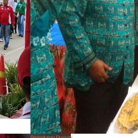
Peningkatan Ekonomi