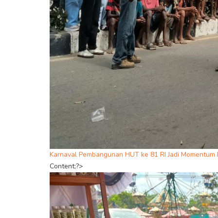
Karnaval Pembangunan HUT ke 81 RI Jadi Momentum P
Content;?>