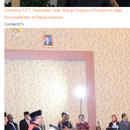
Gubernur NTT, Melkiades Ajak Warga Diaspora Flobamora Jaga
Persaudaraan di Papua Selatan
Content;?>