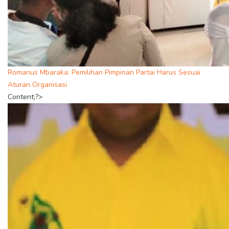
Romanus Mbaraka: Pemilihan Pimpinan Partai Harus Sesuai
Aturan Organisasi
Content;?>