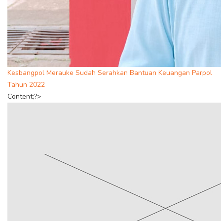
Kesbangpol Merauke Sudah Serahkan Bantuan Keuangan Parpol
Tahun 2022
Content;?>