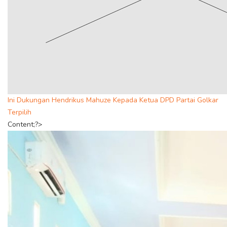
Ini Dukungan Hendrikus Mahuze Kepada Ketua DPD Partai Golkar
Terpilih
Content;?>