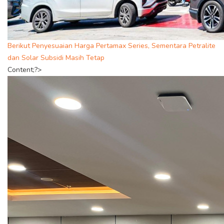
Berikut Penyesuaian Harga Pertamax Series, Sementara Petralite
dan Solar Subsidi Masih Tetap
Content;?>