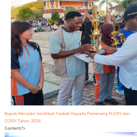
Bupati Merauke Serahkan Hadiah Kepada Pemenang FLS3N dan
O2SN Tahun 2026
Content;?>