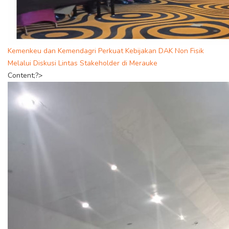
Kemenkeu dan Kemendagri Perkuat Kebijakan DAK Non Fisik
Melalui Diskusi Lintas Stakeholder di Merauke
Content;?>