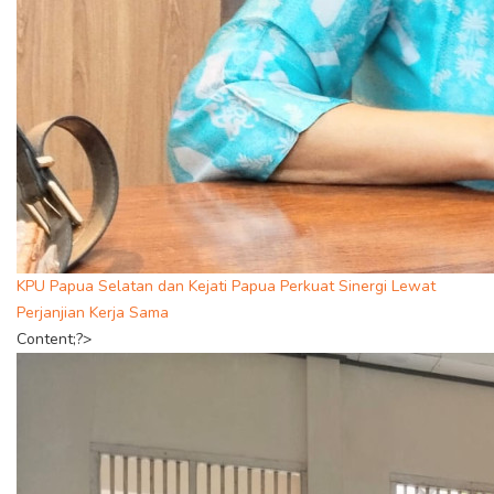
KPU Papua Selatan dan Kejati Papua Perkuat Sinergi Lewat
Perjanjian Kerja Sama
Content;?>