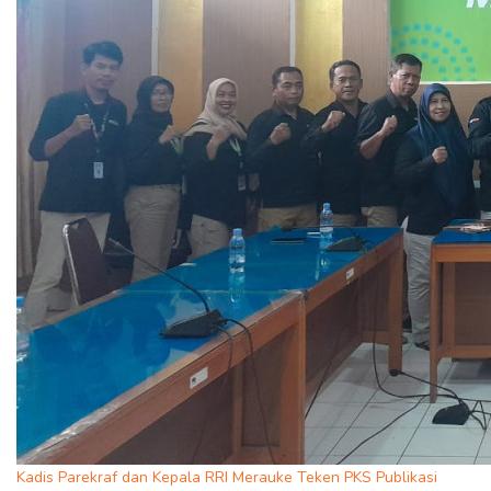
Kadis Parekraf dan Kepala RRI Merauke Teken PKS Publikasi