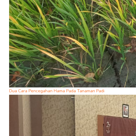
Dua Cara Pencegahan Hama Pada Tanaman Padi