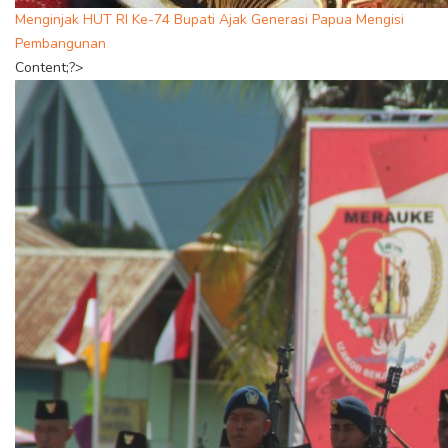
Menginjak HUT RI Ke-74 Bupati Ajak Generasi Papua Mengisi
Pembangunan
Content;?>