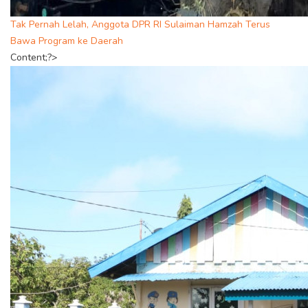
Tak Pernah Lelah, Anggota DPR RI Sulaiman Hamzah Terus
Bawa Program ke Daerah
Content;?>