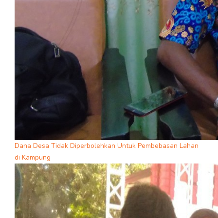
Dana Desa Tidak Diperbolehkan Untuk Pembebasan Lahan
di Kampung