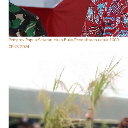
Pemprov Papua Selatan Akan Buka Pendaftaran untuk 1000
CPNS 2024