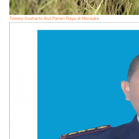
Tommy Soeharto Ikut Panen Raya di Merauke