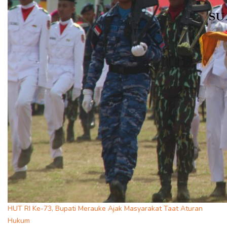
HUT RI Ke-73, Bupati Merauke Ajak Masyarakat Taat Aturan
Hukum