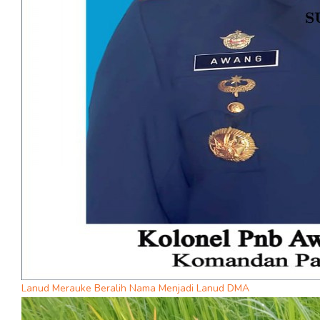
Lanud Merauke Beralih Nama Menjadi Lanud DMA