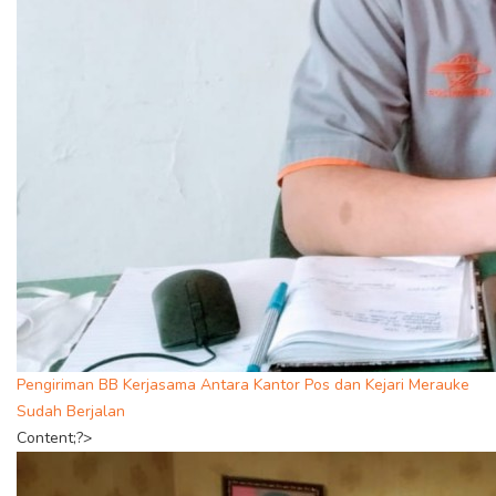
Pengiriman BB Kerjasama Antara Kantor Pos dan Kejari Merauke
Sudah Berjalan
Content;?>