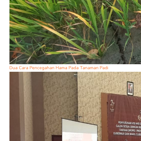
Dua Cara Pencegahan Hama Pada Tanaman Padi