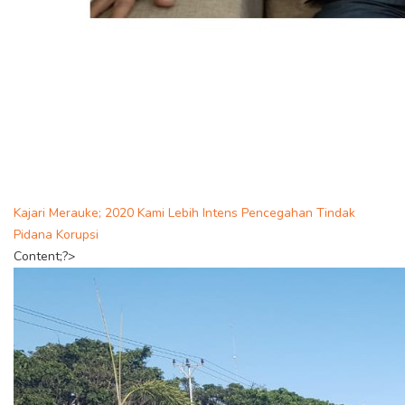
Kajari Merauke; 2020 Kami Lebih Intens Pencegahan Tindak
Pidana Korupsi
Content;?>