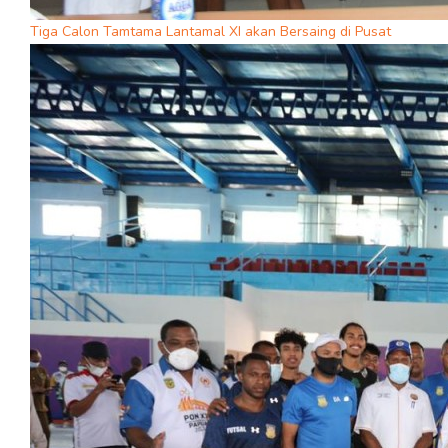
Tiga Calon Tamtama Lantamal XI akan Bersaing di Pusat