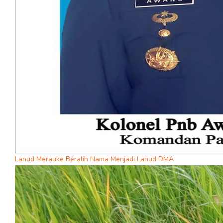
Lanud Merauke Beralih Nama Menjadi Lanud DMA