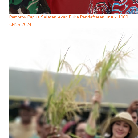
Pemprov Papua Selatan Akan Buka Pendaftaran untuk 1000
CPNS 2024