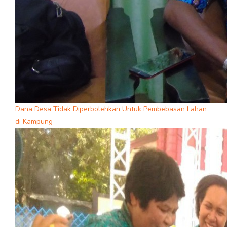
Dana Desa Tidak Diperbolehkan Untuk Pembebasan Lahan
di Kampung