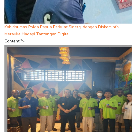
Kabidhumas Polda Papua Perkuat Sinergi dengan Diskominfo
Merauke Hadapi Tantangan Digital
Content;?>