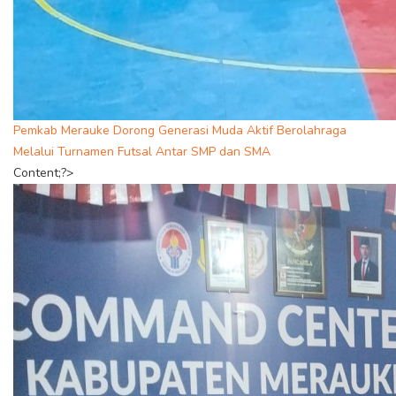
Pemkab Merauke Dorong Generasi Muda Aktif Berolahraga
Melalui Turnamen Futsal Antar SMP dan SMA
Content;?>