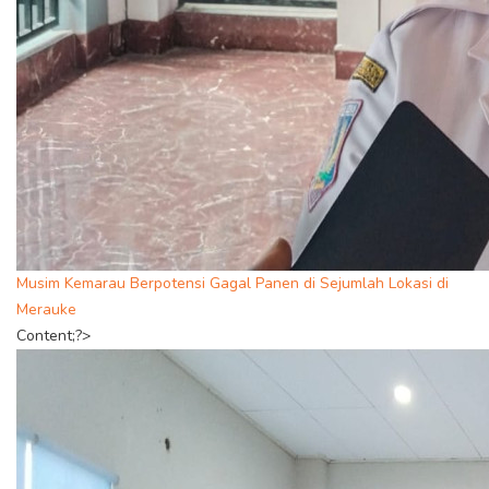
Musim Kemarau Berpotensi Gagal Panen di Sejumlah Lokasi di
Merauke
Content;?>