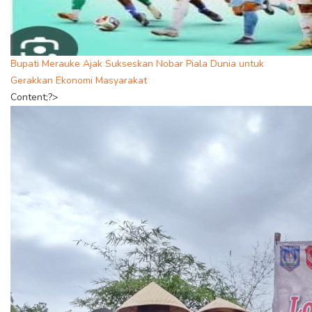
Bupati Merauke Ajak Sukseskan Nobar Piala Dunia untuk
Gerakkan Ekonomi Masyarakat
Content;?>