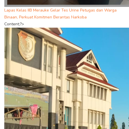
Lapas Kelas IIB Merauke Gelar Tes Urine Petugas dan Warga
Binaan, Perkuat Komitmen Berantas Narkoba
Content;?>