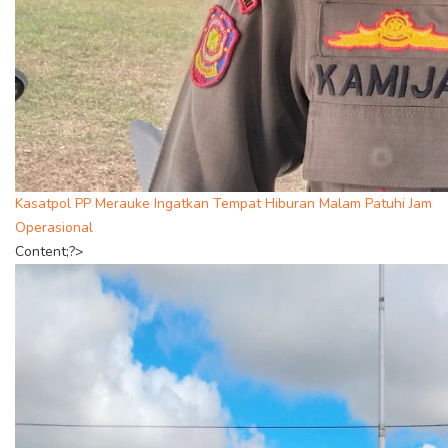
Kasatpol PP Merauke Ingatkan Tempat Hiburan Malam Patuhi Jam
Operasional
Content;?>