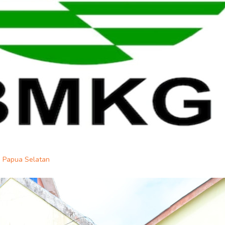
i Papua Selatan