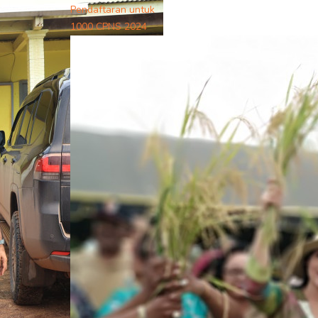
Pendaftaran untuk
1000 CPNS 2024