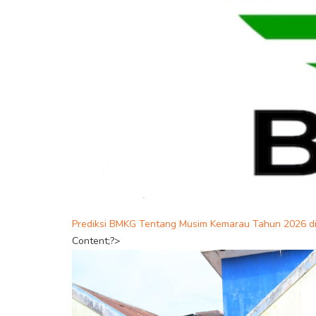
Prediksi BMKG Tentang Musim Kemarau Tahun 2026 d
Content;?>