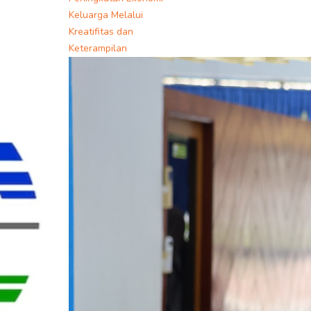
Keluarga Melalui
Kreatifitas dan
Keterampilan