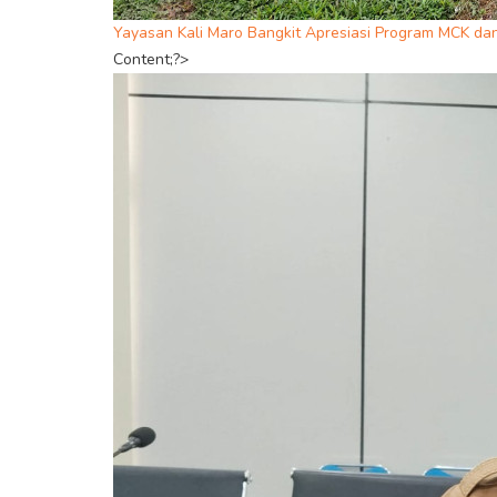
Yayasan Kali Maro Bangkit Apresiasi Program MCK d
Content;?>