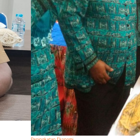
Peningkatan Ekonomi