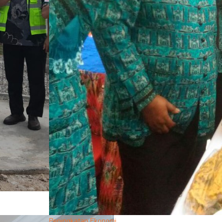
Peningkatan Ekonomi