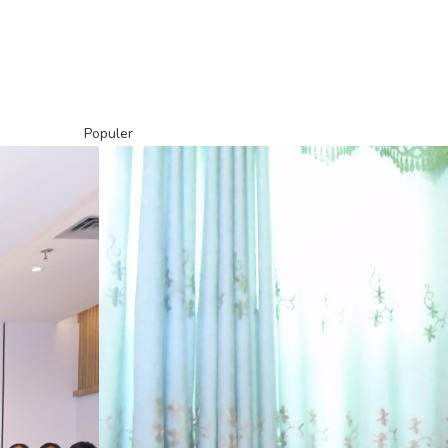
Populer