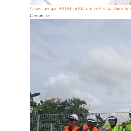
Akses Jaringan 4G Belum Stabil dan Merata, Kominfo 
Content;?>