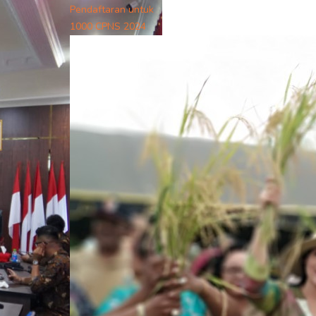
Pendaftaran untuk
1000 CPNS 2024