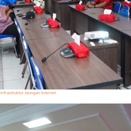
frastruktur Jaringan Internet