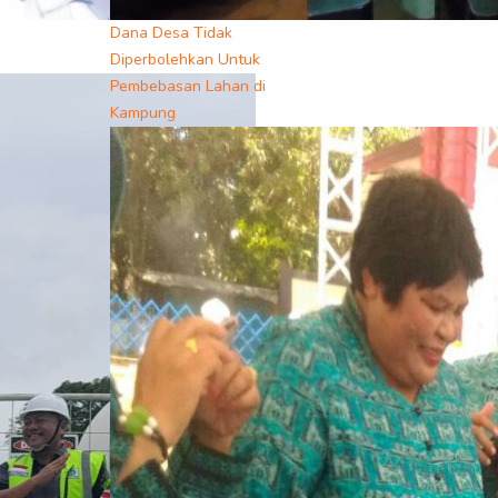
Dana Desa Tidak
Diperbolehkan Untuk
Pembebasan Lahan di
Kampung