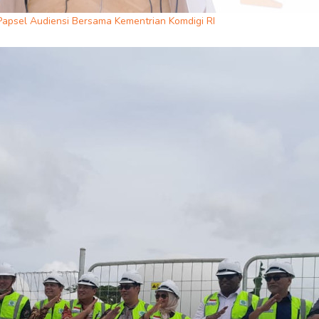
Papsel Audiensi Bersama Kementrian Komdigi RI