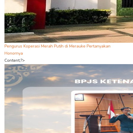
Pengurus Koperasi Merah Putih di Merauke Pertanyakan
Honornya
Content;?>