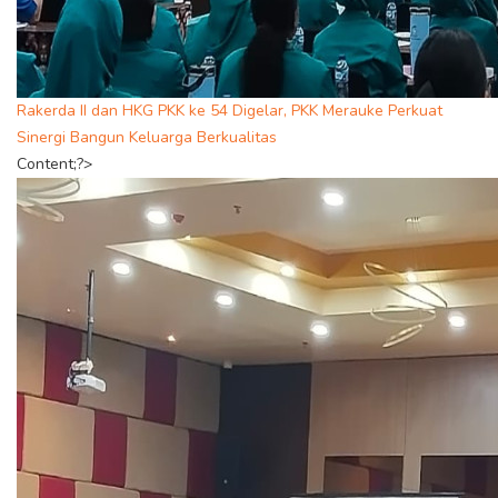
Rakerda II dan HKG PKK ke 54 Digelar, PKK Merauke Perkuat
Sinergi Bangun Keluarga Berkualitas
Content;?>