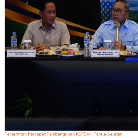
Pemerintah Percepat Pembangunan KSPEAN Papua Selatan,