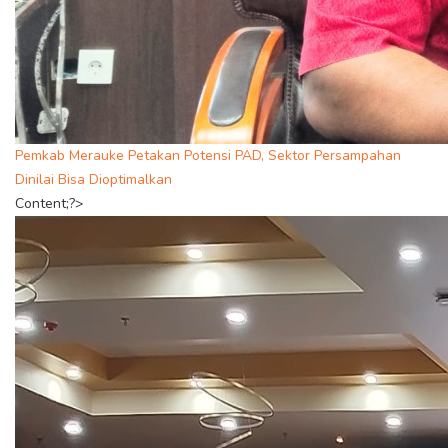
Pemkab Merauke Petakan Potensi PAD, Sektor Persampahan
Dinilai Bisa Dioptimalkan
Content;?>