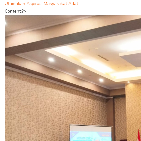
Utamakan Aspirasi Masyarakat Adat
Content;?>