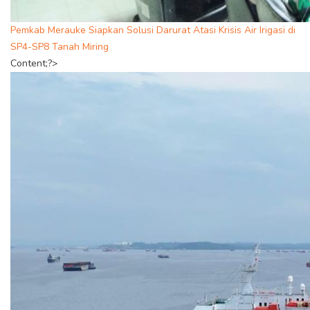
Pemkab Merauke Siapkan Solusi Darurat Atasi Krisis Air Irigasi di
SP4-SP8 Tanah Miring
Content;?>