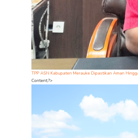
TPP ASN Kabupaten Merauke Dipastikan Aman Hingga
Content;?>