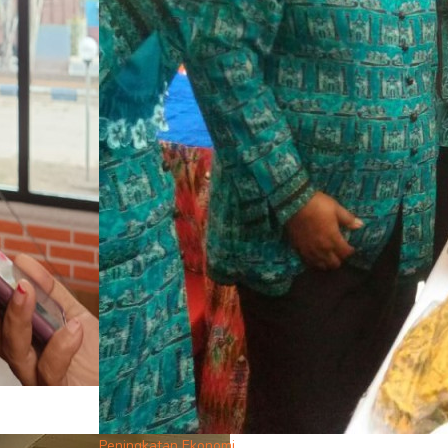
Peningkatan Ekonomi