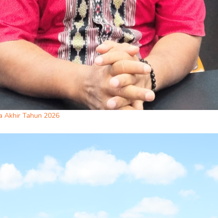
 Akhir Tahun 2026