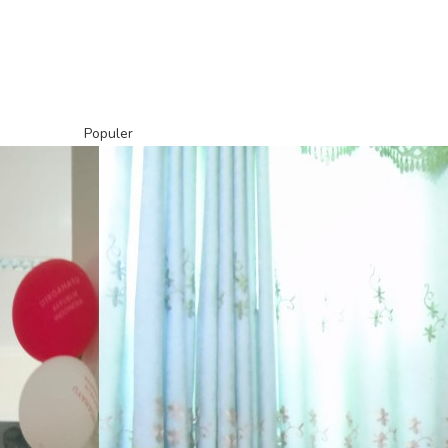
Populer