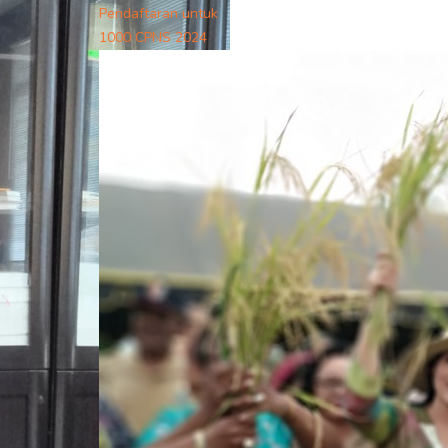
Pendaftaran untuk
1000 CPNS 2024