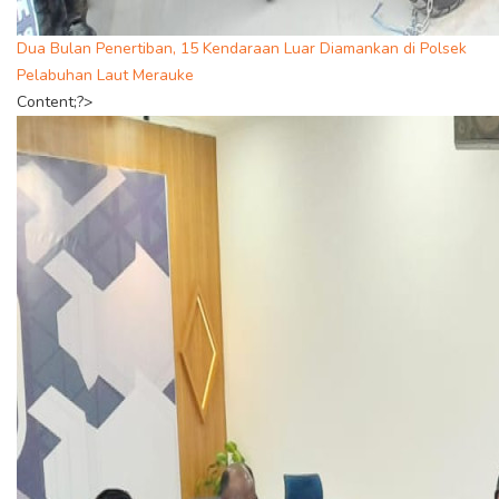
Dua Bulan Penertiban, 15 Kendaraan Luar Diamankan di Polsek
Pelabuhan Laut Merauke
Content;?>