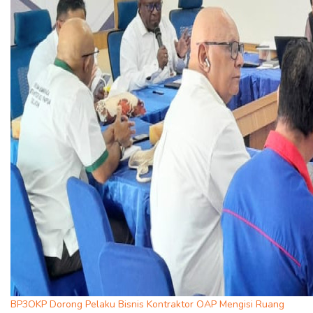
BP3OKP Dorong Pelaku Bisnis Kontraktor OAP Mengisi Ruang