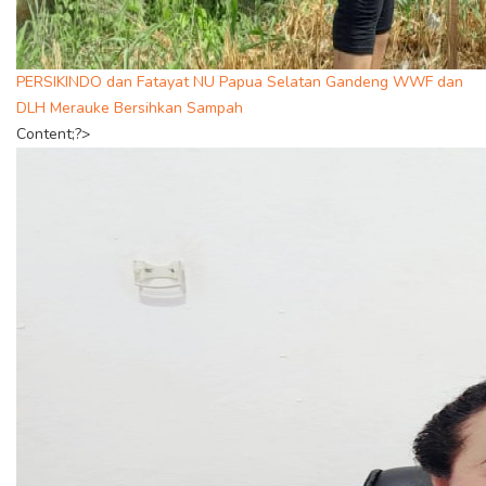
PERSIKINDO dan Fatayat NU Papua Selatan Gandeng WWF dan
DLH Merauke Bersihkan Sampah
Content;?>