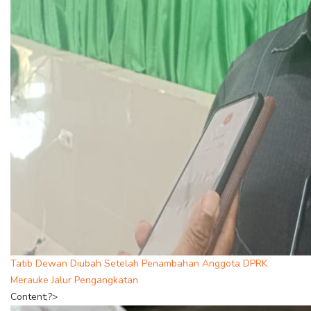
Tatib Dewan Diubah Setelah Penambahan Anggota DPRK
Merauke Jalur Pengangkatan
Content;?>