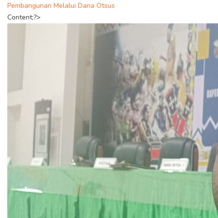
Pembangunan Melalui Dana Otsus
Content;?>