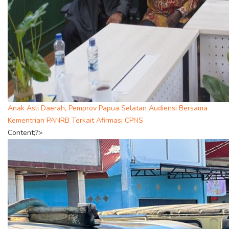
Anak Asli Daerah, Pemprov Papua Selatan Audiensi Bersama
Kementrian PANRB Terkait Afirmasi CPNS
Content;?>