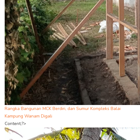
Rangka Bangunan MCK Berdiri, dan Sumur Kompleks Balai
Kampung Wanam Digali
Content;?>