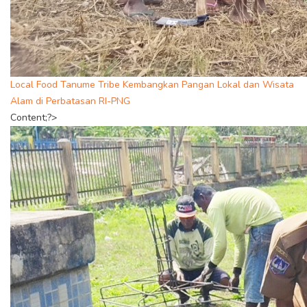
Local Food Tanume Tribe Kembangkan Pangan Lokal dan Wisata
Alam di Perbatasan RI-PNG
Content;?>