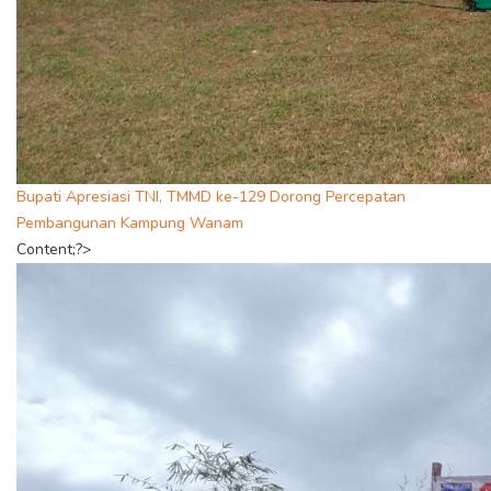
Bupati Apresiasi TNI, TMMD ke-129 Dorong Percepatan
Pembangunan Kampung Wanam
Content;?>