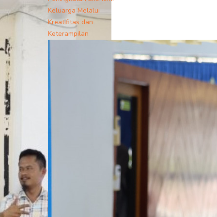
Keluarga Melalui
Kreatifitas dan
Keterampilan