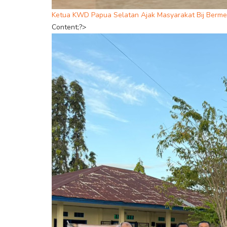
Ketua KWD Papua Selatan Ajak Masyarakat Bij Berme
Content;?>