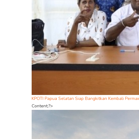
KPOTI Papua Selatan Siap Bangkitkan Kembali Permai
Content;?>