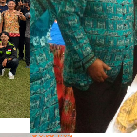
Peningkatan Ekonomi