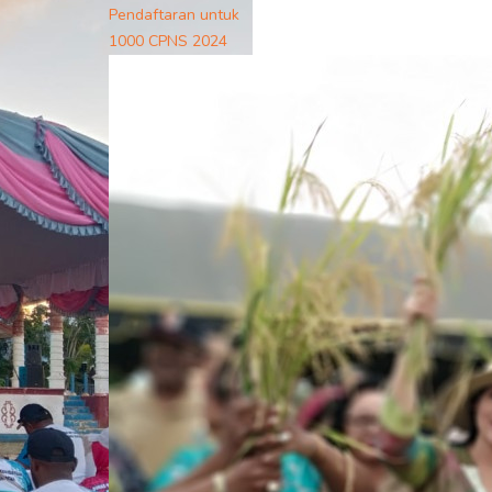
Pendaftaran untuk
1000 CPNS 2024