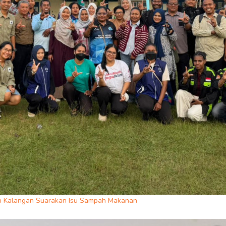
 Kalangan Suarakan Isu Sampah Makanan