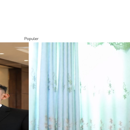
Populer