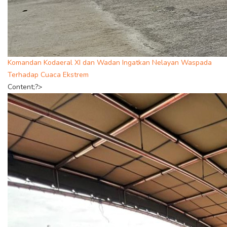
Komandan Kodaeral XI dan Wadan Ingatkan Nelayan Waspada
Terhadap Cuaca Ekstrem
Content;?>