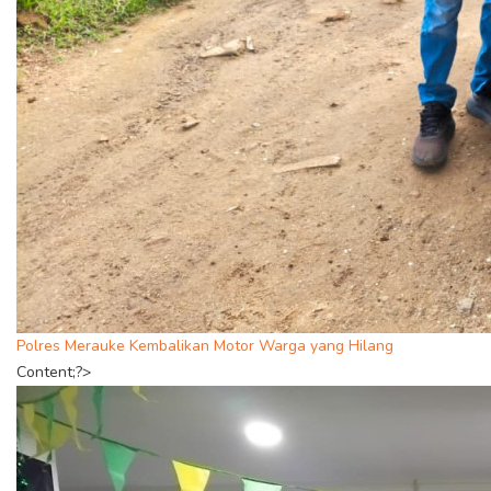
Polres Merauke Kembalikan Motor Warga yang Hilang
Content;?>