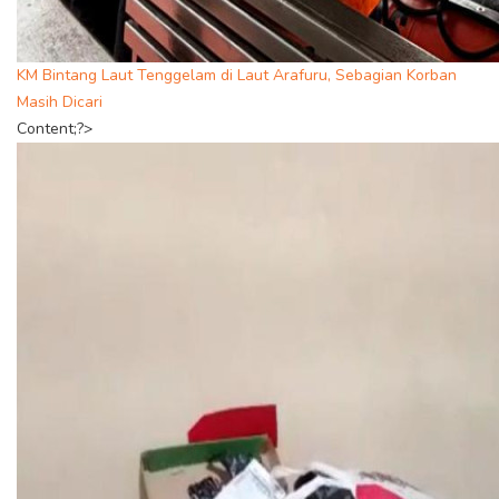
KM Bintang Laut Tenggelam di Laut Arafuru, Sebagian Korban
Masih Dicari
Content;?>