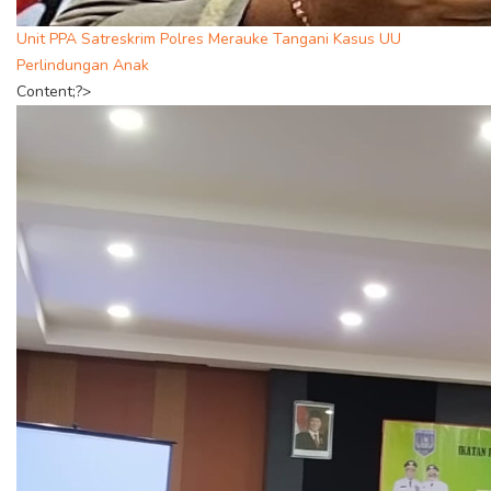
Unit PPA Satreskrim Polres Merauke Tangani Kasus UU
Perlindungan Anak
Content;?>