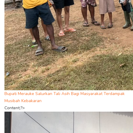
Bupati Merauke Salurkan Tali Asih Bagi Masyarakat Terdampak
Musibah Kebakaran
Content;?>