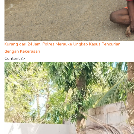
Kurang dari 24 Jam, Polres Merauke Ungkap Kasus Pencurian
dengan Kekerasan
Content;?>