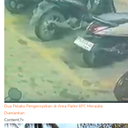
Dua Pelaku Pengeroyokan di Area Parkir KFC Merauke
Diamankan
Content;?>