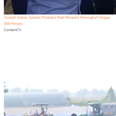
Yoseph Gebze Optimis Produksi Padi Merauke Meningkat Hingga
300 Persen
Content;?>