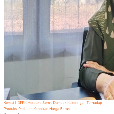
Komisi II DPRK Merauke Soroti Dampak Kekeringan Terhadap
Produksi Padi dan Kenaikan Harga Beras