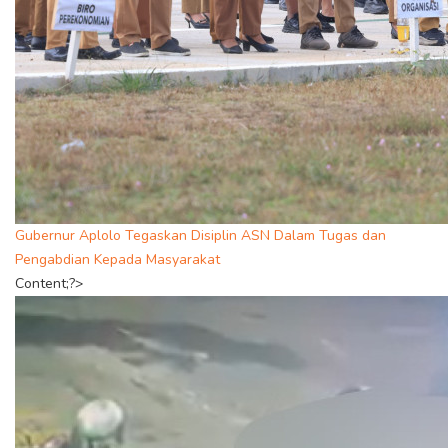
Gubernur Aplolo Tegaskan Disiplin ASN Dalam Tugas dan
Pengabdian Kepada Masyarakat
Content;?>