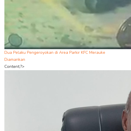
Dua Pelaku Pengeroyokan di Area Parkir KFC Merauke
Diamankan
Content;?>