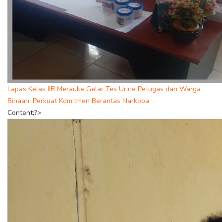
Lapas Kelas IIB Merauke Gelar Tes Urine Petugas dan Warga
Binaan, Perkuat Komitmen Berantas Narkoba
Content;?>