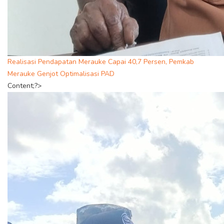
Realisasi Pendapatan Merauke Capai 40,7 Persen, Pemkab
Merauke Genjot Optimalisasi PAD
Content;?>