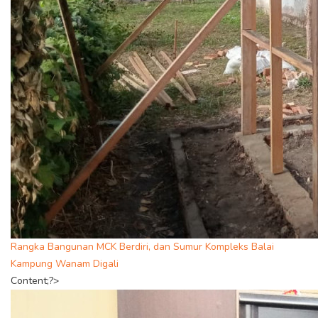
Rangka Bangunan MCK Berdiri, dan Sumur Kompleks Balai
Kampung Wanam Digali
Content;?>