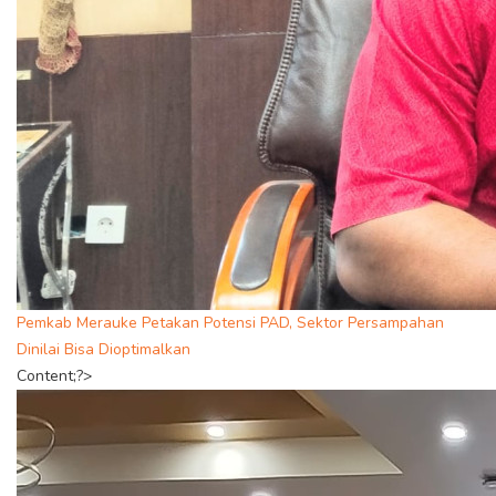
Pemkab Merauke Petakan Potensi PAD, Sektor Persampahan
Dinilai Bisa Dioptimalkan
Content;?>