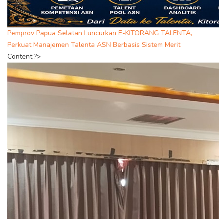
Pemprov Papua Selatan Luncurkan E-KITORANG TALENTA,
Perkuat Manajemen Talenta ASN Berbasis Sistem Merit
Content;?>