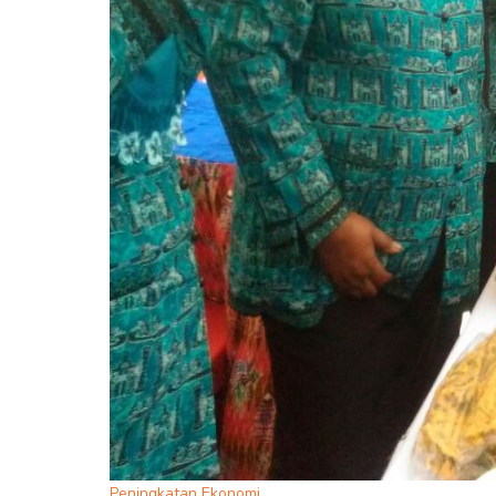
Peningkatan Ekonomi