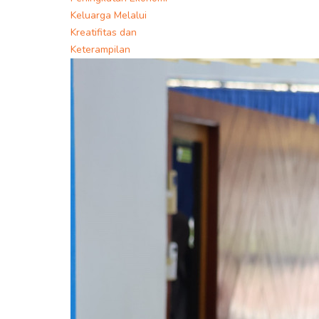
Keluarga Melalui
Kreatifitas dan
Keterampilan