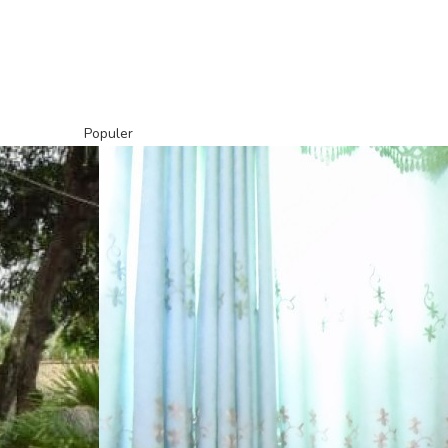
Populer