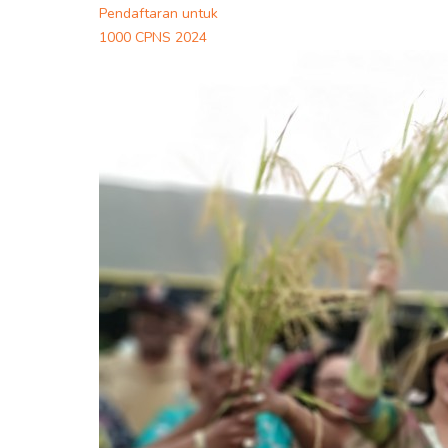
Pendaftaran untuk
1000 CPNS 2024