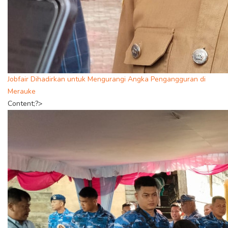
Jobfair Dihadirkan untuk Mengurangi Angka Pengangguran di
Merauke
Content;?>