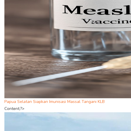
Papua Selatan Siapkan Imunisasi Massal Tangani KLB
Content;?>