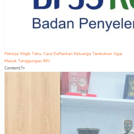
Pekerja Wajib Tahu, Cara Daftarkan Keluarga Tambahan Agar
Masuk Tanggungan JKN
Content;?>