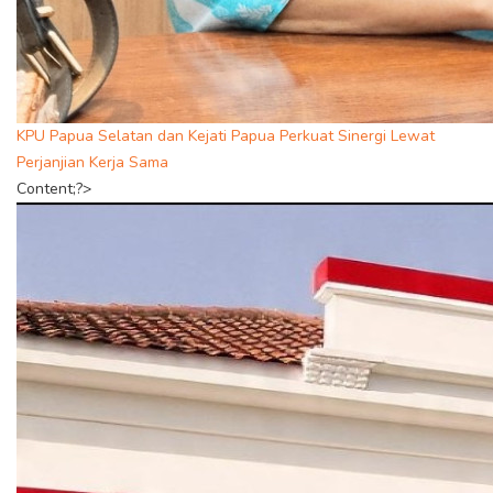
KPU Papua Selatan dan Kejati Papua Perkuat Sinergi Lewat
Perjanjian Kerja Sama
Content;?>