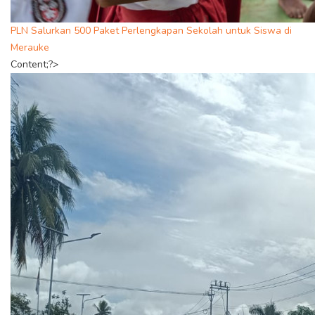
PLN Salurkan 500 Paket Perlengkapan Sekolah untuk Siswa di
Merauke
Content;?>