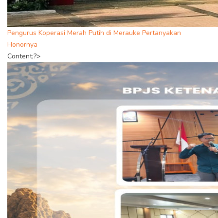
Pengurus Koperasi Merah Putih di Merauke Pertanyakan
Honornya
Content;?>