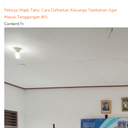
Pekerja Wajib Tahu, Cara Daftarkan Keluarga Tambahan Agar
Masuk Tanggungan JKN
Content;?>