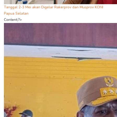
Tanggal 2-3 Mei akan Digelar Rakerprov dan Musprov KONI
Papua Selatan
Content;?>