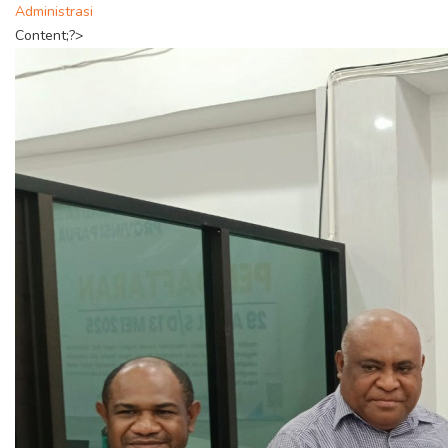
Administrasi
Content;?>