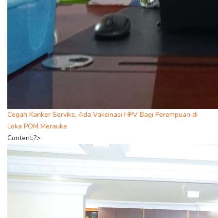
Cegah Kanker Serviks, Ada Vaksinasi HPV Bagi Perempuan di
Loka POM Merauke
Content;?>