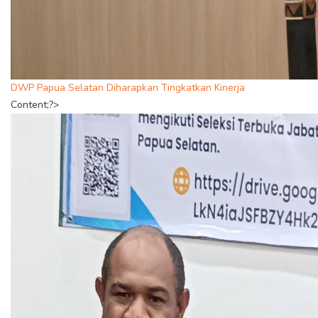
DWP Papua Selatan Diharapkan Tingkatkan Kinerja
Content;?>