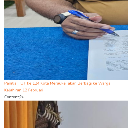
Panitia HUT ke 124 Kota Merauke, akan Berbagi ke Warga
Kelahiran 12 Februari
Content;?>