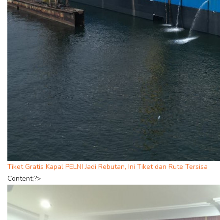
Tiket Gratis Kapal PELNI Jadi Rebutan, Ini Tiket dan Rute Tersisa
Content;?>