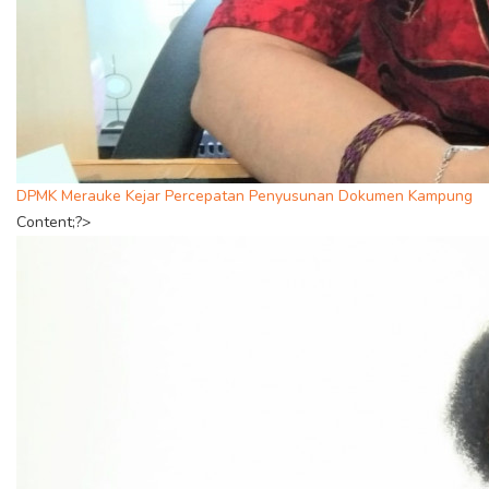
DPMK Merauke Kejar Percepatan Penyusunan Dokumen Kampung
Content;?>