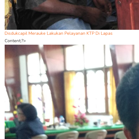
Disdukcapil Merauke Lakukan Pelayanan KTP Di Lapas
Content;?>