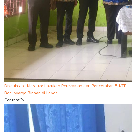
Disdukcapil Merauke Lakukan Perekaman dan Pencetakan E-KTP
Bagi Warga Binaan di Lapas
Content;?>