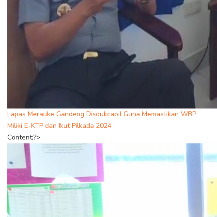
Lapas Merauke Gandeng Disdukcapil Guna Memastikan WBP
Miliki E-KTP dan Ikut Pilkada 2024
Content;?>