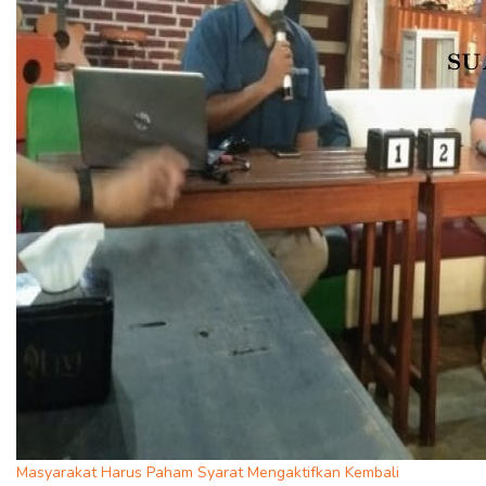
Masyarakat Harus Paham Syarat Mengaktifkan Kembali