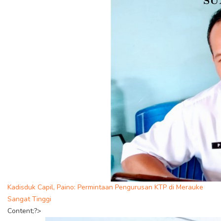
Kadisduk Capil, Paino: Permintaan Pengurusan KTP di Merauke
Sangat Tinggi
Content;?>