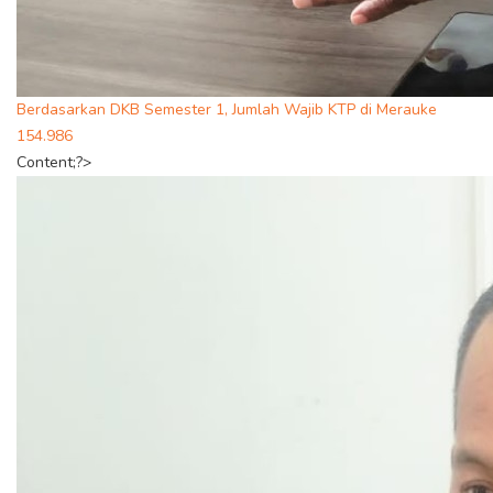
Berdasarkan DKB Semester 1, Jumlah Wajib KTP di Merauke
154.986
Content;?>