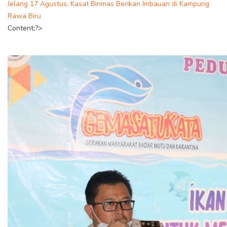
Jelang 17 Agustus, Kasat Binmas Berikan Imbauan di Kampung
Rawa Biru
Content;?>