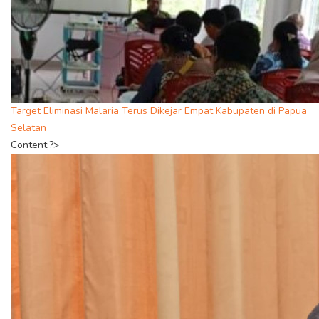
Target Eliminasi Malaria Terus Dikejar Empat Kabupaten di Papua
Selatan
Content;?>