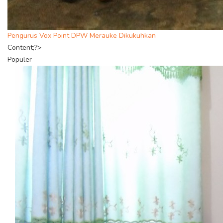
Pengurus Vox Point DPW Merauke Dikukuhkan
Content;?>
Populer