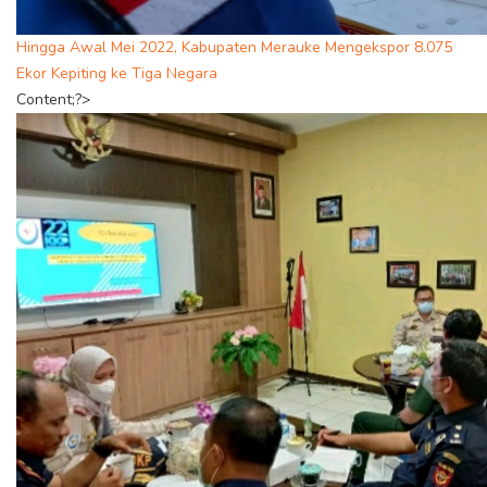
Hingga Awal Mei 2022, Kabupaten Merauke Mengekspor 8.075
Ekor Kepiting ke Tiga Negara
Content;?>