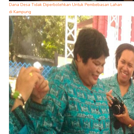
Dana Desa Tidak Diperbolehkan Untuk Pembebasan Lahan
di Kampung