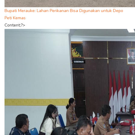
Bupati Merauke: Lahan Perikanan Bisa Digunakan untuk Depo
Peti Kemas
Content;?>