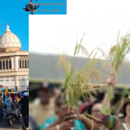
Pendaftaran untuk
1000 CPNS 2024