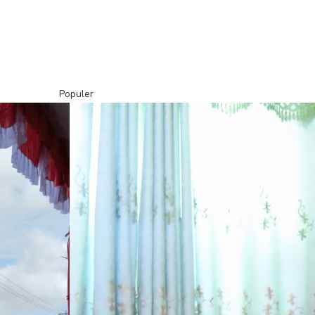
Populer