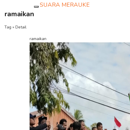
SUARA MERAUKE
Toggle navigation
ramaikan
Tag » Detail
ramaikan