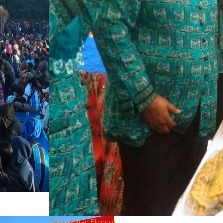
Peningkatan Ekonomi