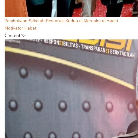
Pembukaan Sekolah Restorasi Kedua di Meruake di Hadiri
Motivator Hebat
Content;?>