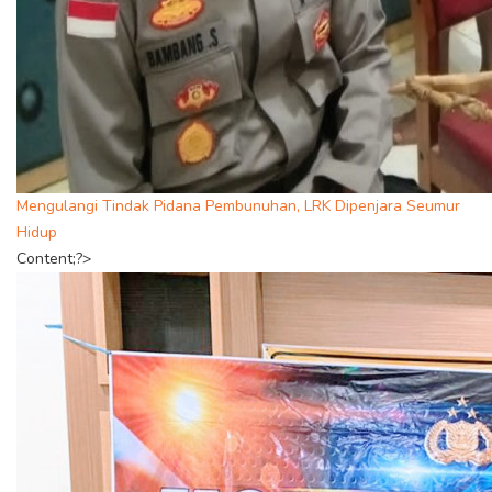
Mengulangi Tindak Pidana Pembunuhan, LRK Dipenjara Seumur
Hidup
Content;?>