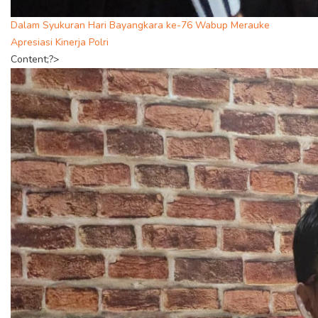
Dalam Syukuran Hari Bayangkara ke-76 Wabup Merauke
Apresiasi Kinerja Polri
Content;?>