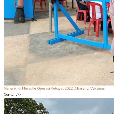
Menarik, di Merauke Operasi Ketupat 2022 Dibarengi Vaksinasi
Content;?>