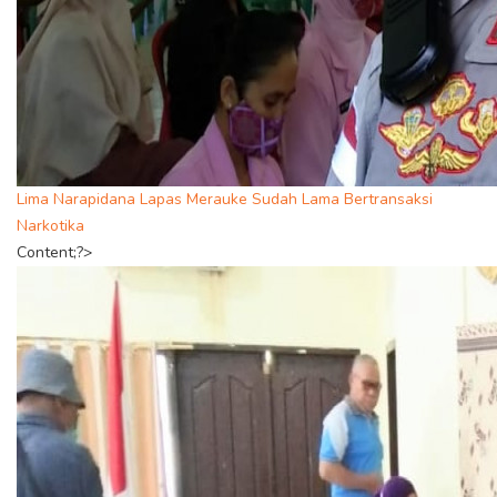
Lima Narapidana Lapas Merauke Sudah Lama Bertransaksi
Narkotika
Content;?>