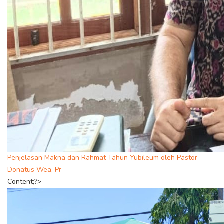
Penjelasan Makna dan Rahmat Tahun Yubileum oleh Pastor
Donatus Wea, Pr
Content;?>