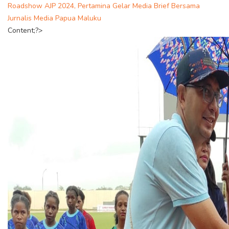
Roadshow AJP 2024, Pertamina Gelar Media Brief Bersama
Jurnalis Media Papua Maluku
Content;?>