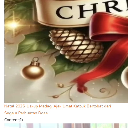
Natal 2025, Uskup Madagi Ajak Umat Katolik Bertobat dari
Segala Perbuatan Dosa
Content;?>