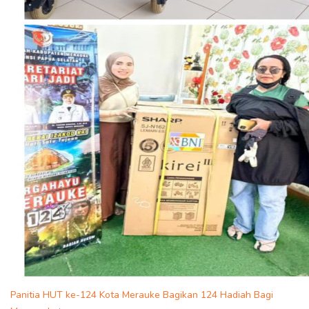
Panitia HUT ke-124 Kota Merauke Bagikan 124 Hadiah Bagi