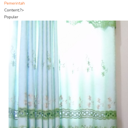
Pemerintah
Content;?>
Populer