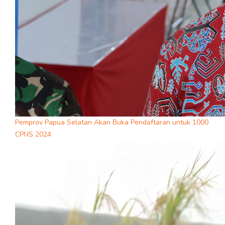
Pemprov Papua Selatan Akan Buka Pendaftaran untuk 1000
CPNS 2024