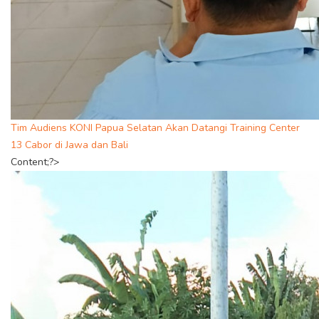
Tim Audiens KONI Papua Selatan Akan Datangi Training Center
13 Cabor di Jawa dan Bali
Content;?>