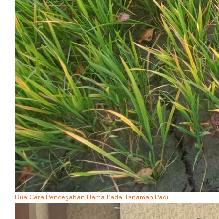
Dua Cara Pencegahan Hama Pada Tanaman Padi