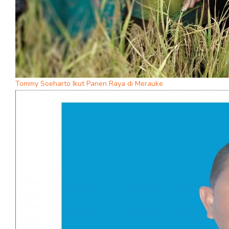
Tommy Soeharto Ikut Panen Raya di Merauke