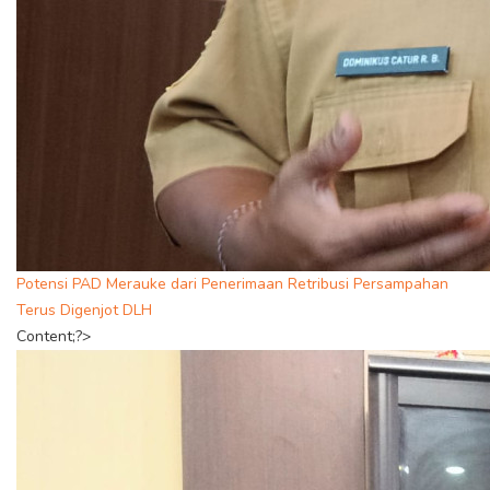
Potensi PAD Merauke dari Penerimaan Retribusi Persampahan
Terus Digenjot DLH
Content;?>