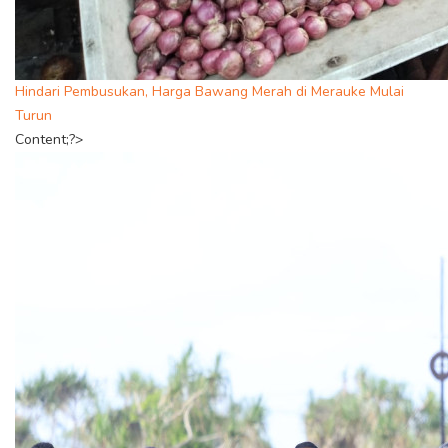
Hindari Pembusukan, Harga Bawang Merah di Merauke Mulai
Turun
Content;?>