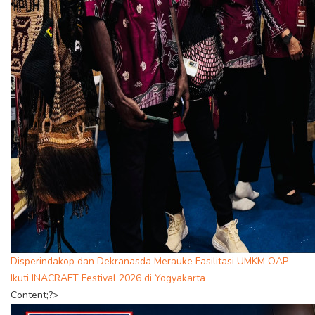
Disperindakop dan Dekranasda Merauke Fasilitasi UMKM OAP
Ikuti INACRAFT Festival 2026 di Yogyakarta
Content;?>