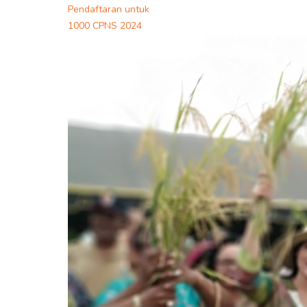
Pendaftaran untuk
1000 CPNS 2024