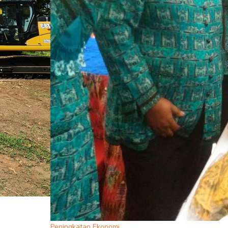
Peningkatan Ekonomi