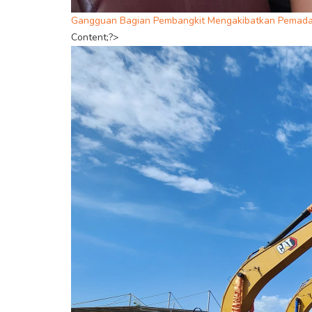
Gangguan Bagian Pembangkit Mengakibatkan Pemadam
Content;?>