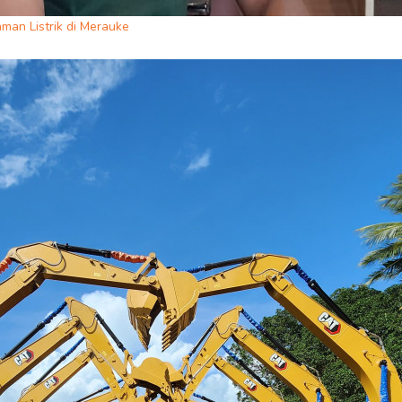
an Listrik di Merauke