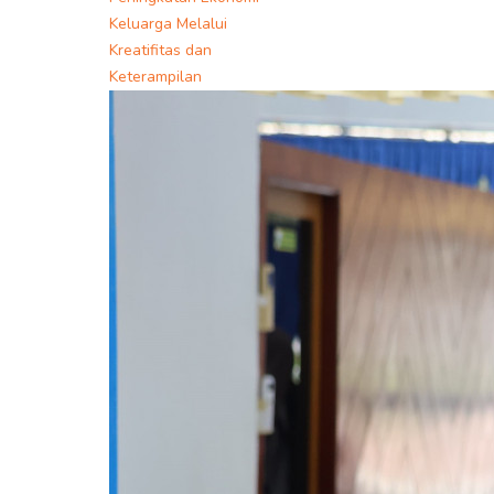
Keluarga Melalui
Kreatifitas dan
Keterampilan