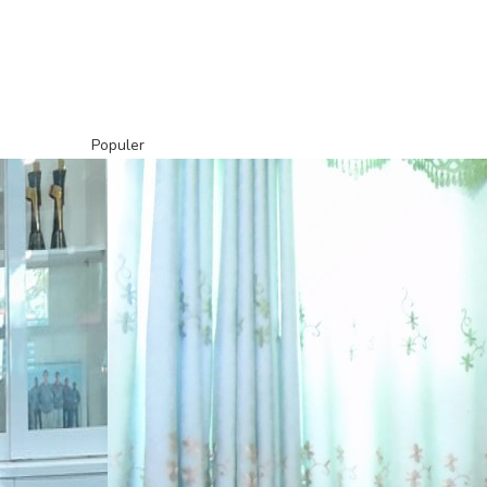
Populer