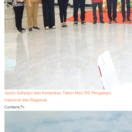
Apolo Safanpo dan Kemenkes Teken MoU RS Pengampu
Nasional dan Regional
Content;?>