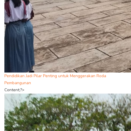
Pendidikan Jadi Pilar Penting untuk Menggerakan Roda
Pembangunan
Content;?>