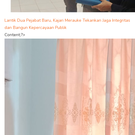
Lantik Dua Pejabat Baru, Kajari Merauke Tekankan Jaga Integritas
dan Bangun Kepercayaan Publik
Content;?>