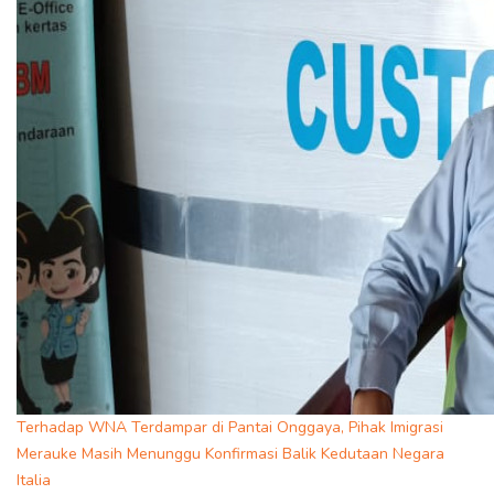
Terhadap WNA Terdampar di Pantai Onggaya, Pihak Imigrasi
Merauke Masih Menunggu Konfirmasi Balik Kedutaan Negara
Italia