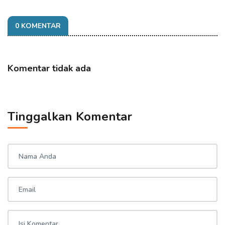
0 KOMENTAR
Komentar tidak ada
Tinggalkan Komentar