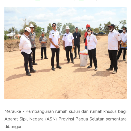
Merauke - Pembangunan rumah susun dan rumah khusus bagi
Aparat Sipil Negara (ASN) Provinsi Papua Selatan sementara
dibangun.