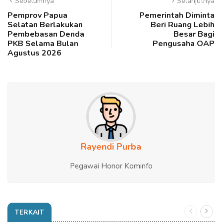
Sebelumnya
Selanjutnya
Pemprov Papua
Pemerintah Diminta
Selatan Berlakukan
Beri Ruang Lebih
Pembebasan Denda
Besar Bagi
PKB Selama Bulan
Pengusaha OAP
Agustus 2026
Rayendi Purba
Pegawai Honor Kominfo
TERKAIT