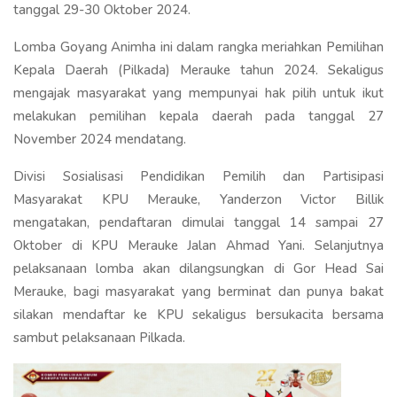
tanggal 29-30 Oktober 2024.
Lomba Goyang Animha ini dalam rangka meriahkan Pemilihan
Kepala Daerah (Pilkada) Merauke tahun 2024. Sekaligus
mengajak masyarakat yang mempunyai hak pilih untuk ikut
melakukan pemilihan kepala daerah pada tanggal 27
November 2024 mendatang.
Divisi Sosialisasi Pendidikan Pemilih dan Partisipasi
Masyarakat KPU Merauke, Yanderzon Victor Billik
mengatakan, pendaftaran dimulai tanggal 14 sampai 27
Oktober di KPU Merauke Jalan Ahmad Yani. Selanjutnya
pelaksanaan lomba akan dilangsungkan di Gor Head Sai
Merauke, bagi masyarakat yang berminat dan punya bakat
silakan mendaftar ke KPU sekaligus bersukacita bersama
sambut pelaksanaan Pilkada.