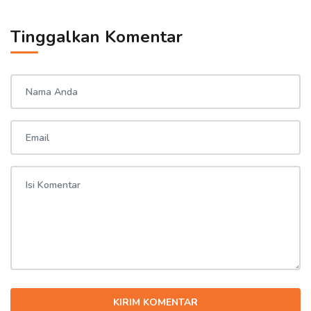
Tinggalkan Komentar
KIRIM KOMENTAR