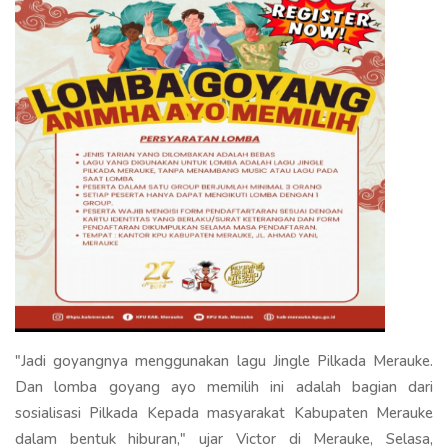
"Jadi goyangnya menggunakan lagu Jingle Pilkada Merauke.
Dan lomba goyang ayo memilih ini adalah bagian dari
sosialisasi Pilkada Kepada masyarakat Kabupaten Merauke
dalam bentuk hiburan," ujar Victor di Merauke, Selasa,