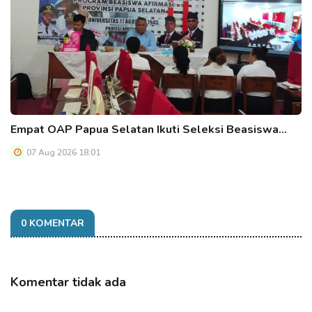
Empat OAP Papua Selatan Ikuti Seleksi Beasiswa…
07 Aug 2026 18:01
0 KOMENTAR
Komentar tidak ada