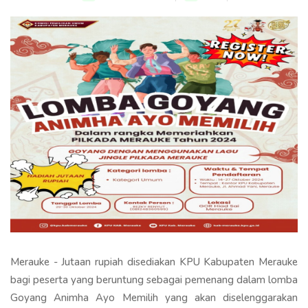
Merauke - Jutaan rupiah disediakan KPU Kabupaten Merauke
bagi peserta yang beruntung sebagai pemenang dalam lomba
Goyang Animha Ayo Memilih yang akan diselenggarakan