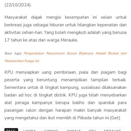
(22/10/2024).
Masyarakat diajak mengisi kesempatan ini selain untuk
berkreasi juga sebagai hiburan untuk hilangkan kepenatan dari
aktivitas sehari-hari. Yang boleh mengikuti adalah yang berusia
17 tahun ke atas dan warga Merauke.
Baca Juga:
Pengendalian Pencemaran Secara Bijaksana Adalah Bentuk dari
Melestarikan Fungsi Air
KPU menyiapkan uang pembinaan, piala dan piagam bagi
peserta yang beruntung menampilkan tampilan terbaik.
Sementara untuk di tingkat kampung, sosialisasi dilaksanakan
badan ad hoc di tingkat distrik. KPU juga telah menyebarkan
alat peraga kampanye berupa baliho dan spanduk para
pasangan calon dengan harapan makin banyak masyarakat
yang mengetahui dan ikut memilih di Pilkada tahun ini.(Get)