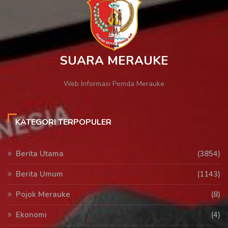
SUARA MERAUKE
Web Informasi Pemda Merauke
KATEGORI TERPOPULER
Berita Utama
(3854)
Berita Umum
(1143)
Pojok Merauke
(8)
Ekonomi
(4)