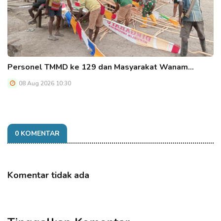
Personel TMMD ke 129 dan Masyarakat Wanam…
08 Aug 2026 10:30
0 KOMENTAR
Komentar tidak ada