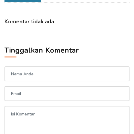
Komentar tidak ada
Tinggalkan Komentar