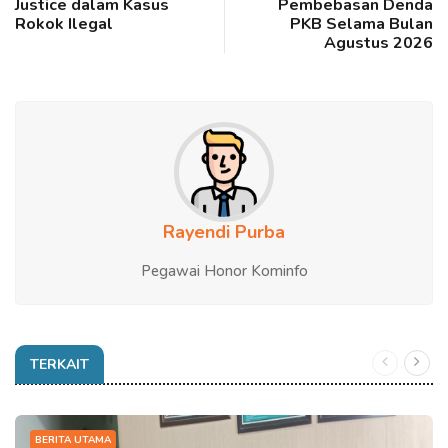
Justice dalam Kasus
Pembebasan Denda
Rokok Ilegal
PKB Selama Bulan
Agustus 2026
Rayendi Purba
Pegawai Honor Kominfo
TERKAIT
BERITA UTAMA