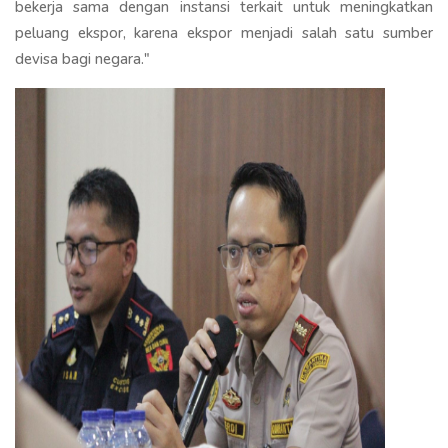
bekerja sama dengan instansi terkait untuk meningkatkan
peluang ekspor, karena ekspor menjadi salah satu sumber
devisa bagi negara."