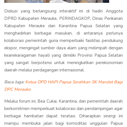
Diskusi yang berlangsung interaktif ini di hadiri Anggota
DPRD Kabupaten Merauke, PERINDAGKOP, Dinas Perikanan
Kabupaten Merauke dan Karantina Papua Selatan yang
menghadirkan berbagai masukan, di antaranya perlunya
kolaborasi pemerintah guna memperbaiki fasilitas pendukung
ekspor, mengingat sumber daya alam yang melimpah dengan
keanekaragaman hayati yang dimiliki Provinsi Papua Selatan
yang sangat berpotensi untuk meningkatkan perekonomian
daerah melalui perdagangan internasional.
Baca Juga:
Ketua DPD HAPI Papua Serahkan SK Mandat Bagi
DPC Merauke
Melalui forum ini, Bea Cukai, Karantina, dan pemerintah daerah
berkomitmen memperkuat kolaborasi dan pendampingan agar
berbagai hambatan dapat teratasi. Diharapkan sinergi ini
mampu membuka jalan bagi komoditas unggulan Papua