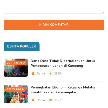
KIRIM KOMENTAR
BERITA POPULER
Dana Desa Tidak Diperbolehkan Untuk
BERITA UTAMA
Pembebasan Lahan di Kampung
Ratna
28854
Peningkatan Ekonomi Keluarga Melalui
BERITA UMUM
Kreatifitas dan Keterampilan
Ratna
28271