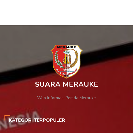
SUARA MERAUKE
Web Informasi Pemda Merauke
KATEGORI TERPOPULER