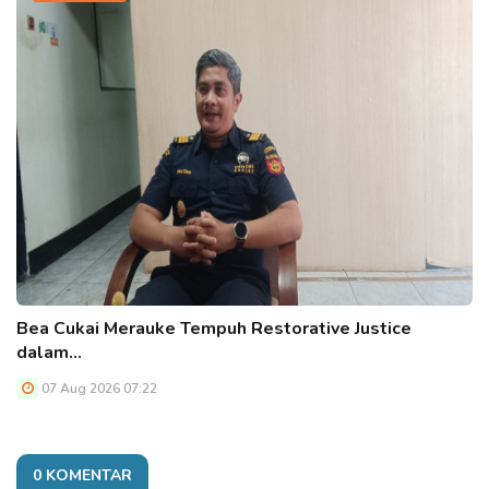
Bea Cukai Merauke Tempuh Restorative Justice
dalam…
07 Aug 2026 07:22
0 KOMENTAR