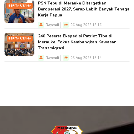
PSN Tebu di Merauke Ditargetkan
BERITA UTAMA
Beroperasi 2027, Serap Lebih Banyak Tenaga
Kerja Papua
Rayendi
06 Aug 2026 15:16
240 Peserta Ekspedisi Patriot Tiba di
BERITA UTAMA
Merauke, Fokus Kembangkan Kawasan
Transmigrasi
Rayendi
05 Aug 2026 15:14