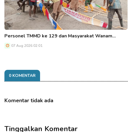
Personel TMMD ke 129 dan Masyarakat Wanam…
07 Aug 2026 02:01
0 KOMENTAR
Komentar tidak ada
Tinggalkan Komentar