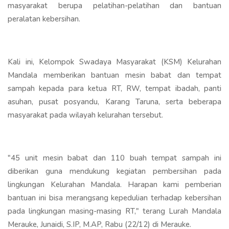
masyarakat berupa pelatihan-pelatihan dan bantuan
peralatan kebersihan.
Kali ini, Kelompok Swadaya Masyarakat (KSM) Kelurahan
Mandala memberikan bantuan mesin babat dan tempat
sampah kepada para ketua RT, RW, tempat ibadah, panti
asuhan, pusat posyandu, Karang Taruna, serta beberapa
masyarakat pada wilayah kelurahan tersebut.
"45 unit mesin babat dan 110 buah tempat sampah ini
diberikan guna mendukung kegiatan pembersihan pada
lingkungan Kelurahan Mandala. Harapan kami pemberian
bantuan ini bisa merangsang kepedulian terhadap kebersihan
pada lingkungan masing-masing RT," terang Lurah Mandala
Merauke, Junaidi, S.IP, M.AP, Rabu (22/12) di Merauke.