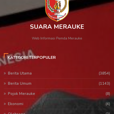
SUARA MERAUKE
Web Informasi Pemda Merauke
KATEGORI TERPOPULER
Berita Utama
(3854)
Berita Umum
(1143)
Pojok Merauke
(8)
Ekonomi
(4)