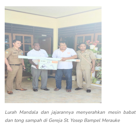
Lurah Mandala dan jajarannya menyerahkan mesin babat
dan tong sampah di Gereja St. Yosep Bampel Merauke