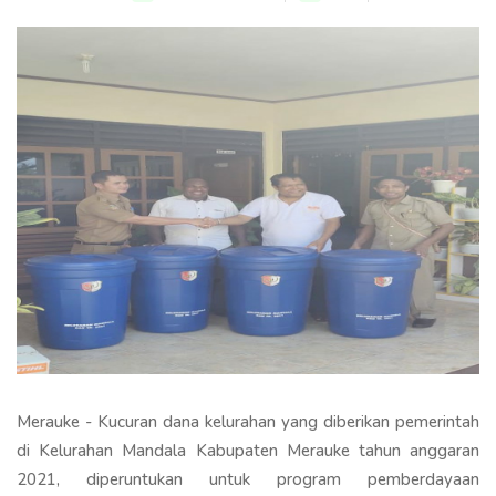
Merauke - Kucuran dana kelurahan yang diberikan pemerintah
di Kelurahan Mandala Kabupaten Merauke tahun anggaran
2021, diperuntukan untuk program pemberdayaan