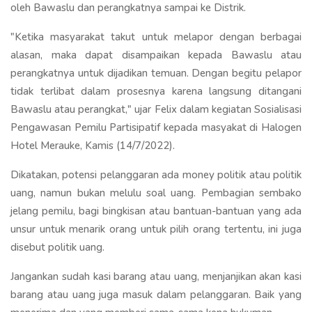
oleh Bawaslu dan perangkatnya sampai ke Distrik.
"Ketika masyarakat takut untuk melapor dengan berbagai
alasan, maka dapat disampaikan kepada Bawaslu atau
perangkatnya untuk dijadikan temuan. Dengan begitu pelapor
tidak terlibat dalam prosesnya karena langsung ditangani
Bawaslu atau perangkat," ujar Felix dalam kegiatan Sosialisasi
Pengawasan Pemilu Partisipatif kepada masyakat di Halogen
Hotel Merauke, Kamis (14/7/2022).
Dikatakan, potensi pelanggaran ada money politik atau politik
uang, namun bukan melulu soal uang. Pembagian sembako
jelang pemilu, bagi bingkisan atau bantuan-bantuan yang ada
unsur untuk menarik orang untuk pilih orang tertentu, ini juga
disebut politik uang.
Jangankan sudah kasi barang atau uang, menjanjikan akan kasi
barang atau uang juga masuk dalam pelanggaran. Baik yang