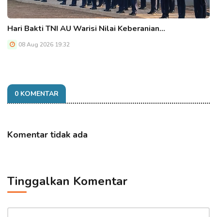
Hari Bakti TNI AU Warisi Nilai Keberanian…
08 Aug 2026 19:32
0 KOMENTAR
Komentar tidak ada
Tinggalkan Komentar