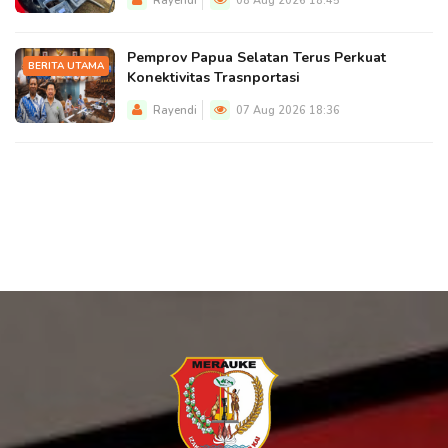
Rayendi
08 Aug 2026 18:45
Pemprov Papua Selatan Terus Perkuat
BERITA UTAMA
Konektivitas Trasnportasi
Rayendi
07 Aug 2026 18:36