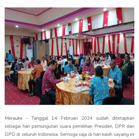
Merauke - Tanggal 14 Februari 2024 sudah ditetapkan
sebagai hari pemungutan suara pemilihan Presiden, DPR dan
DPD di seluruh Indonesia. Semoga saja di hari kasih sayang ini