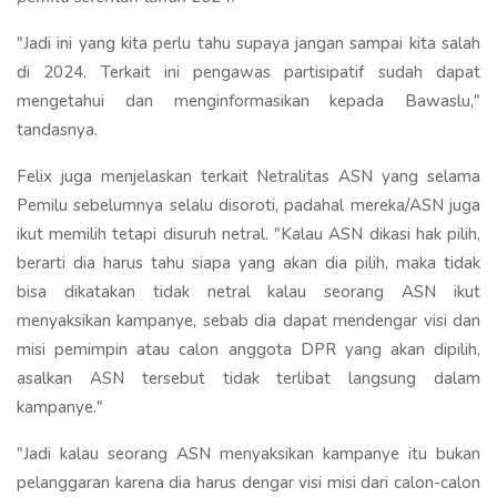
"Jadi ini yang kita perlu tahu supaya jangan sampai kita salah
di 2024. Terkait ini pengawas partisipatif sudah dapat
mengetahui dan menginformasikan kepada Bawaslu,"
tandasnya.
Felix juga menjelaskan terkait Netralitas ASN yang selama
Pemilu sebelumnya selalu disoroti, padahal mereka/ASN juga
ikut memilih tetapi disuruh netral. "Kalau ASN dikasi hak pilih,
berarti dia harus tahu siapa yang akan dia pilih, maka tidak
bisa dikatakan tidak netral kalau seorang ASN ikut
menyaksikan kampanye, sebab dia dapat mendengar visi dan
misi pemimpin atau calon anggota DPR yang akan dipilih,
asalkan ASN tersebut tidak terlibat langsung dalam
kampanye."
"Jadi kalau seorang ASN menyaksikan kampanye itu bukan
pelanggaran karena dia harus dengar visi misi dari calon-calon