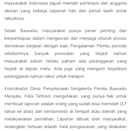
masyarakat Indonesia dapat memilih pemimpin dan anggota
dewan yang bekerja sepenuh hati dan penuh kasih untuk
rakyatnya.
Selain Bawaslu, masyarakat punya peran penting dan
berpartisipasi dalam mengawasi dan menjaga seluruh proses
demokrasi berjalan dengan baik. Pengalaman Pemilu periode
sebelumnya, banyak persoalan yang terjadi namun
masyarakat belum terlalu paham ada pelanggaran yang
terjadi di depan mata. Ada juga yang mengerti terjadinya
pelanggaran namun takut untuk melapor.
Koordinator Divisi Penyelesaian Sengeketa Pemilu Bawaslu
Merauke, Felix Tethool mengatakan, yang punya hak untuk
membuat laporan adalah orang yang sudah bisa memeilih (17
tahun ke atas) dan berdomisisli di tempat atau daerah yang
melaksanakan pemilihan. Laporan dibuat oleh masyarakat,
sedangkan temuan adalah hasil pengawasan yang dilakukan