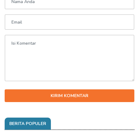
KIRIM KOMENTAR
BERITA POPULER