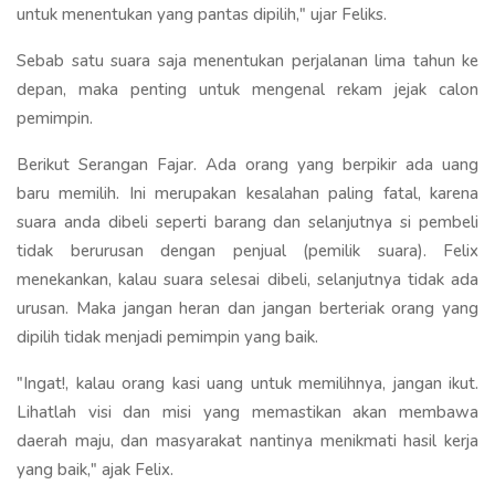
untuk menentukan yang pantas dipilih," ujar Feliks.
Sebab satu suara saja menentukan perjalanan lima tahun ke
depan, maka penting untuk mengenal rekam jejak calon
pemimpin.
Berikut Serangan Fajar. Ada orang yang berpikir ada uang
baru memilih. Ini merupakan kesalahan paling fatal, karena
suara anda dibeli seperti barang dan selanjutnya si pembeli
tidak berurusan dengan penjual (pemilik suara). Felix
menekankan, kalau suara selesai dibeli, selanjutnya tidak ada
urusan. Maka jangan heran dan jangan berteriak orang yang
dipilih tidak menjadi pemimpin yang baik.
"Ingat!, kalau orang kasi uang untuk memilihnya, jangan ikut.
Lihatlah visi dan misi yang memastikan akan membawa
daerah maju, dan masyarakat nantinya menikmati hasil kerja
yang baik," ajak Felix.