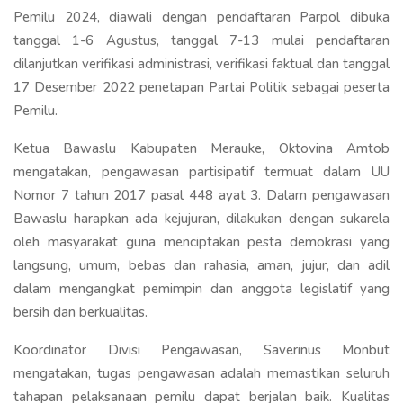
Pemilu 2024, diawali dengan pendaftaran Parpol dibuka
tanggal 1-6 Agustus, tanggal 7-13 mulai pendaftaran
dilanjutkan verifikasi administrasi, verifikasi faktual dan tanggal
17 Desember 2022 penetapan Partai Politik sebagai peserta
Pemilu.
Ketua Bawaslu Kabupaten Merauke, Oktovina Amtob
mengatakan, pengawasan partisipatif termuat dalam UU
Nomor 7 tahun 2017 pasal 448 ayat 3. Dalam pengawasan
Bawaslu harapkan ada kejujuran, dilakukan dengan sukarela
oleh masyarakat guna menciptakan pesta demokrasi yang
langsung, umum, bebas dan rahasia, aman, jujur, dan adil
dalam mengangkat pemimpin dan anggota legislatif yang
bersih dan berkualitas.
Koordinator Divisi Pengawasan, Saverinus Monbut
mengatakan, tugas pengawasan adalah memastikan seluruh
tahapan pelaksanaan pemilu dapat berjalan baik. Kualitas