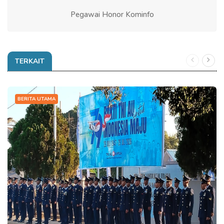
Pegawai Honor Kominfo
TERKAIT
BERITA UTAMA