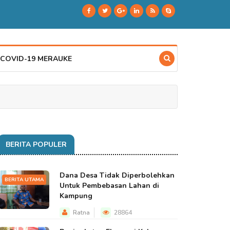
 COVID-19 MERAUKE
BERITA POPULER
Dana Desa Tidak Diperbolehkan
BERITA UTAMA
Untuk Pembebasan Lahan di
Kampung
Ratna
28864