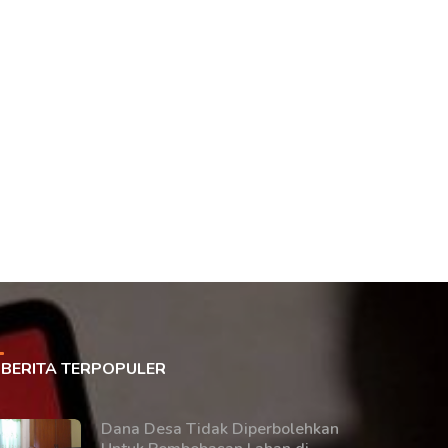
BERITA TERPOPULER
Dana Desa Tidak Diperbolehkan