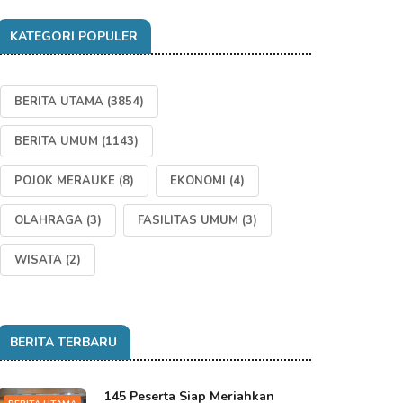
KATEGORI POPULER
BERITA UTAMA
(3854)
BERITA UMUM
(1143)
POJOK MERAUKE
(8)
EKONOMI
(4)
OLAHRAGA
(3)
FASILITAS UMUM
(3)
WISATA
(2)
BERITA TERBARU
145 Peserta Siap Meriahkan