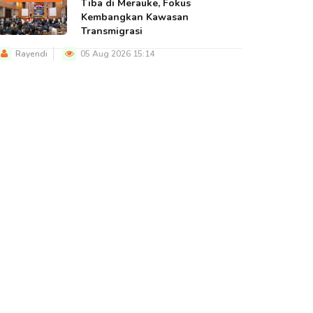
Tiba di Merauke, Fokus
Kembangkan Kawasan
Transmigrasi
Rayendi
05 Aug 2026 15:14