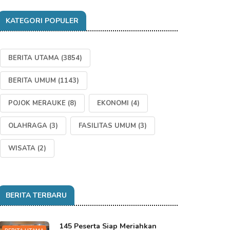
KATEGORI POPULER
BERITA UTAMA
(3854)
BERITA UMUM
(1143)
POJOK MERAUKE
(8)
EKONOMI
(4)
OLAHRAGA
(3)
FASILITAS UMUM
(3)
WISATA
(2)
BERITA TERBARU
145 Peserta Siap Meriahkan