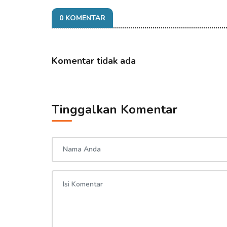
0 KOMENTAR
Komentar tidak ada
Tinggalkan Komentar