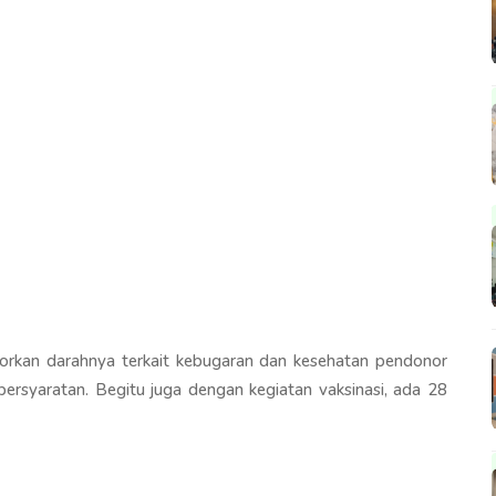
orkan darahnya terkait kebugaran dan kesehatan pendonor
persyaratan. Begitu juga dengan kegiatan vaksinasi, ada 28