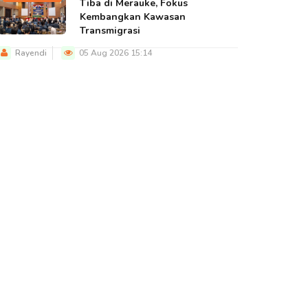
Tiba di Merauke, Fokus
Kembangkan Kawasan
Transmigrasi
Rayendi
05 Aug 2026 15:14