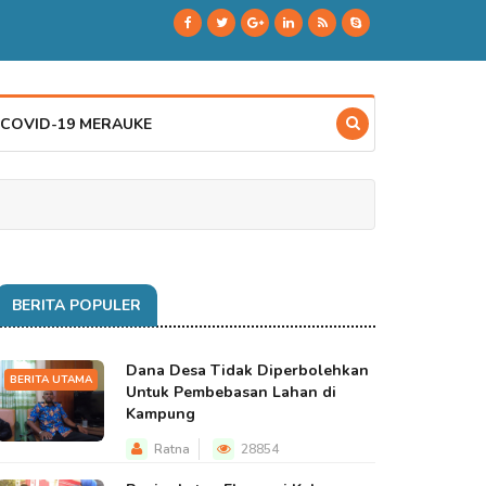
 COVID-19 MERAUKE
BERITA POPULER
Dana Desa Tidak Diperbolehkan
BERITA UTAMA
Untuk Pembebasan Lahan di
Kampung
Ratna
28854