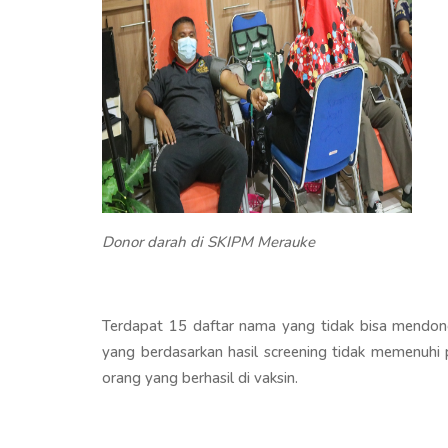
Donor darah di SKIPM Merauke
Terdapat 15 daftar nama yang tidak bisa mendon
yang berdasarkan hasil screening tidak memenuhi 
orang yang berhasil di vaksin.