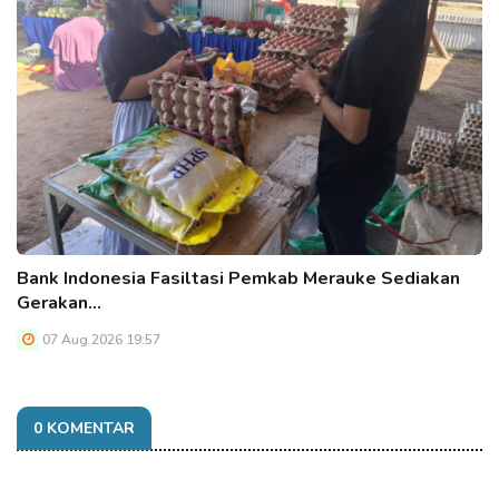
Bank Indonesia Fasiltasi Pemkab Merauke Sediakan
Gerakan…
07 Aug 2026 19:57
0 KOMENTAR