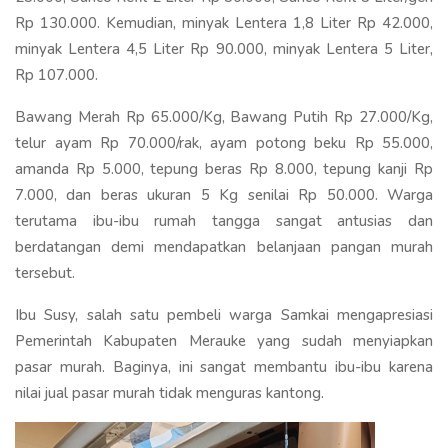
Rp 130.000. Kemudian, minyak Lentera 1,8 Liter Rp 42.000,
minyak Lentera 4,5 Liter Rp 90.000, minyak Lentera 5 Liter,
Rp 107.000.
Bawang Merah Rp 65.000/Kg, Bawang Putih Rp 27.000/Kg,
telur ayam Rp 70.000/rak, ayam potong beku Rp 55.000,
amanda Rp 5.000, tepung beras Rp 8.000, tepung kanji Rp
7.000, dan beras ukuran 5 Kg senilai Rp 50.000. Warga
terutama ibu-ibu rumah tangga sangat antusias dan
berdatangan demi mendapatkan belanjaan pangan murah
tersebut.
Ibu Susy, salah satu pembeli warga Samkai mengapresiasi
Pemerintah Kabupaten Merauke yang sudah menyiapkan
pasar murah. Baginya, ini sangat membantu ibu-ibu karena
nilai jual pasar murah tidak menguras kantong.