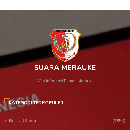
SUARA MERAUKE
Web Informasi Pemda Merauke
KATEGORI TERPOPULER
Berita Utama
(3854)