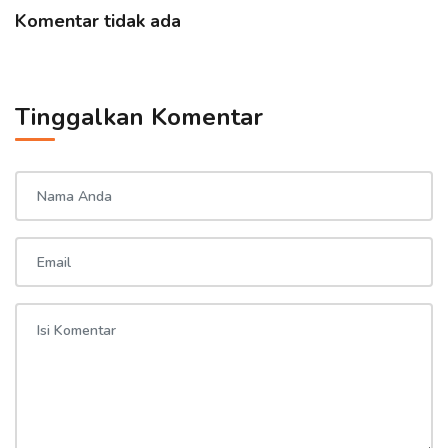
Komentar tidak ada
Tinggalkan Komentar