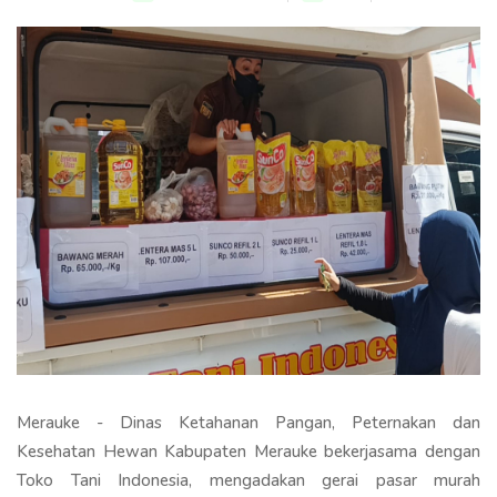
Merauke - Dinas Ketahanan Pangan, Peternakan dan
Kesehatan Hewan Kabupaten Merauke bekerjasama dengan
Toko Tani Indonesia, mengadakan gerai pasar murah