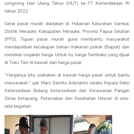
songsong Hari Ulang Tahun (HUT) ke-77 Kemerdekaan RI
tahun 2022.
Gerai pasar murah diadakan di Halaman Kelurahan Samkai,
Distrik Merauke, Kabupaten Merauke, Provinsi Papua Selatan
(PPS). Tujuan pasar murah guna membantu masyarakat
mendapatkan kecukupan bahan makanan pokok (Bapok) dan
menekan lonjakan harga. Untuk itu, harga Sembako yang dijual
di Toko Tani di bawah dari harga pasar.
"Harganya kita usahakan di bawah harga pasar untuk bantu
masyarakat," ujar Maro Samito Adyrianto selaku Kepala Seksi
Ketersediaan Bidang Ketersediaan dan Kerawanan Pangan
Dinas Ketapang, Peternakan dan Kesehatan Hewan di sela-
sela kegiatan.