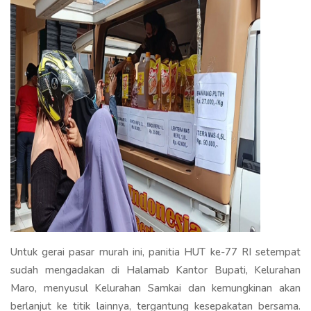
Untuk gerai pasar murah ini, panitia HUT ke-77 RI setempat
sudah mengadakan di Halamab Kantor Bupati, Kelurahan
Maro, menyusul Kelurahan Samkai dan kemungkinan akan
berlanjut ke titik lainnya, tergantung kesepakatan bersama.