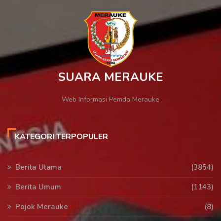
SUARA MERAUKE
Web Informasi Pemda Merauke
KATEGORI TERPOPULER
Berita Utama
(3854)
Berita Umum
(1143)
Pojok Merauke
(8)