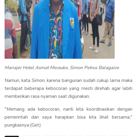
Manajer Hotel Asmat Merauke, Simon Petrus Balagaize
Namun, kata Simon, karena bangunan sudah cukup lama maka
terdapat beberapa kebocoran yang mesti direhab agar lebih
memberikan rasa nyaman saat digunakan.
"Memang ada kebocoran, nanti kita koordinasikan dengan
pemerintah dan saya harapkan bisa kita lihat bersama,"
pungkasnya.(Get)