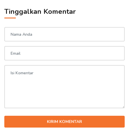
Tinggalkan Komentar
KIRIM KOMENTAR