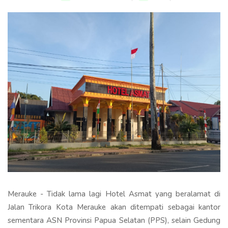
Merauke - Tidak lama lagi Hotel Asmat yang beralamat di
Jalan Trikora Kota Merauke akan ditempati sebagai kantor
sementara ASN Provinsi Papua Selatan (PPS), selain Gedung