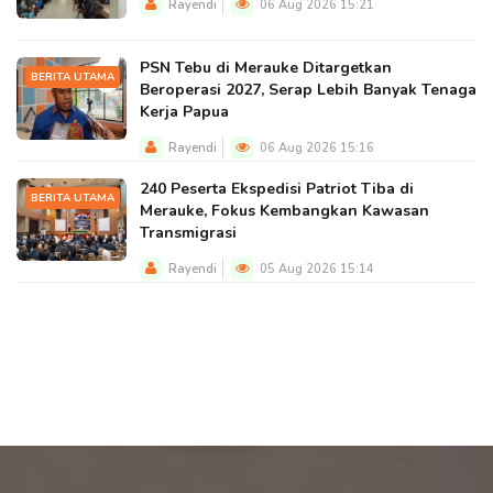
Rayendi
06 Aug 2026 15:21
PSN Tebu di Merauke Ditargetkan
BERITA UTAMA
Beroperasi 2027, Serap Lebih Banyak Tenaga
Kerja Papua
Rayendi
06 Aug 2026 15:16
240 Peserta Ekspedisi Patriot Tiba di
BERITA UTAMA
Merauke, Fokus Kembangkan Kawasan
Transmigrasi
Rayendi
05 Aug 2026 15:14