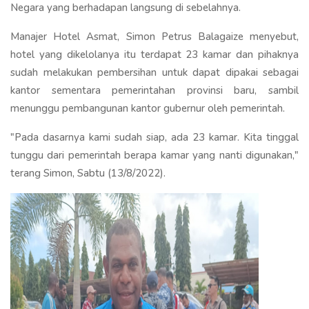
Negara yang berhadapan langsung di sebelahnya.
Manajer Hotel Asmat, Simon Petrus Balagaize menyebut,
hotel yang dikelolanya itu terdapat 23 kamar dan pihaknya
sudah melakukan pembersihan untuk dapat dipakai sebagai
kantor sementara pemerintahan provinsi baru, sambil
menunggu pembangunan kantor gubernur oleh pemerintah.
"Pada dasarnya kami sudah siap, ada 23 kamar. Kita tinggal
tunggu dari pemerintah berapa kamar yang nanti digunakan,"
terang Simon, Sabtu (13/8/2022).