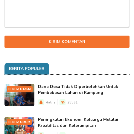
KIRIM KOMENTAR
BERITA POPULER
Dana Desa Tidak Diperbolehkan Untuk
BERITA UTAMA
Pembebasan Lahan di Kampung
Ratna
28861
Peningkatan Ekonomi Keluarga Melalui
BERITA UMUM
Kreatifitas dan Keterampilan