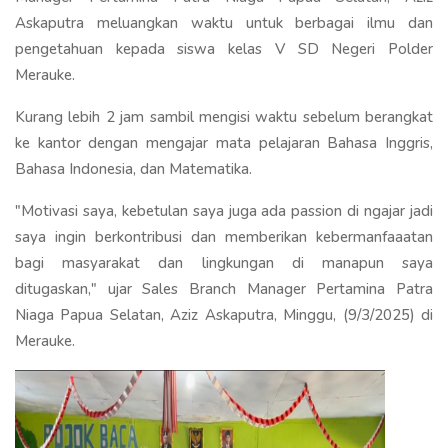
Askaputra meluangkan waktu untuk berbagai ilmu dan
pengetahuan kepada siswa kelas V SD Negeri Polder
Merauke.
Kurang lebih 2 jam sambil mengisi waktu sebelum berangkat
ke kantor dengan mengajar mata pelajaran Bahasa Inggris,
Bahasa Indonesia, dan Matematika.
"Motivasi saya, kebetulan saya juga ada passion di ngajar jadi
saya ingin berkontribusi dan memberikan kebermanfaaatan
bagi masyarakat dan lingkungan di manapun saya
ditugaskan," ujar Sales Branch Manager Pertamina Patra
Niaga Papua Selatan, Aziz Askaputra, Minggu, (9/3/2025) di
Merauke.