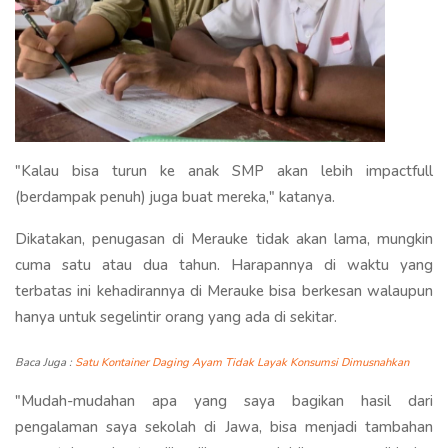
"Kalau bisa turun ke anak SMP akan lebih impactfull
(berdampak penuh) juga buat mereka," katanya.
Dikatakan, penugasan di Merauke tidak akan lama, mungkin
cuma satu atau dua tahun. Harapannya di waktu yang
terbatas ini kehadirannya di Merauke bisa berkesan walaupun
hanya untuk segelintir orang yang ada di sekitar.
Baca Juga :
Satu Kontainer Daging Ayam Tidak Layak Konsumsi Dimusnahkan
"Mudah-mudahan apa yang saya bagikan hasil dari
pengalaman saya sekolah di Jawa, bisa menjadi tambahan