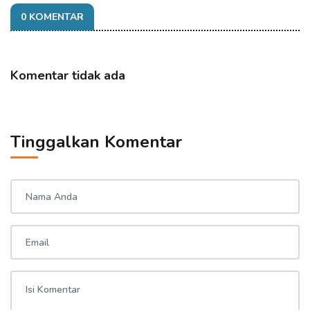
0 KOMENTAR
Komentar tidak ada
Tinggalkan Komentar