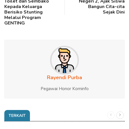
Toilet dan Sembako
Negeri 2, Ajak Siswa
Kepada Keluarga
Bangun Cita-cita
Berisiko Stunting
Sejak Dini
Melalui Program
GENTING
Rayendi Purba
Pegawai Honor Kominfo
TERKAIT