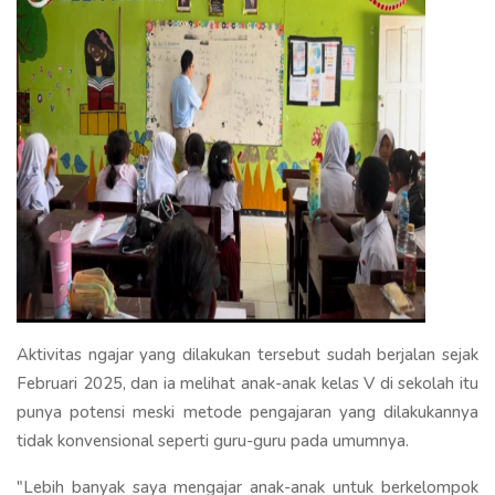
Aktivitas ngajar yang dilakukan tersebut sudah berjalan sejak
Februari 2025, dan ia melihat anak-anak kelas V di sekolah itu
punya potensi meski metode pengajaran yang dilakukannya
tidak konvensional seperti guru-guru pada umumnya.
"Lebih banyak saya mengajar anak-anak untuk berkelompok