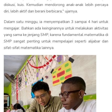
diskusi, kuis. Kemudian mendorong anak-anak lebih percaya
diri, lebih aktif dan berani berbicara," ujarnya.
Dalam satu minggu, ia menyempatkan 3 sampai 4 hari untuk
mengajar. Bahkan ada keinginannya untuk melakukan aktivitas
yang sama ke jenjang SMP, karena fundamental matematika di
SMP sangat penting untuk mempelajari seperti alijabar dan
sifat-sifat matematika lainnya.