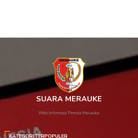
SUARA MERAUKE
Web Informasi Pemda Merauke
KATEGORI TERPOPULER