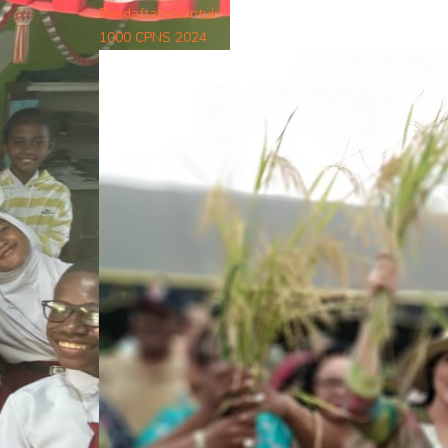
Pendaftaran untuk
1000 CPNS 2024