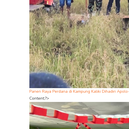
Panen Raya Perdana di Kampung Kaliki Dihadiri Apol
Content;?>