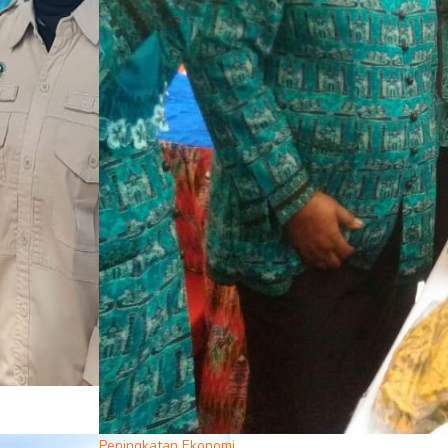
Peningkatan Ekonomi